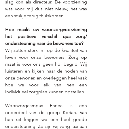
slag kon als directeur. De voorziening 
was voor mij dus niet nieuw, het was 
een stukje terug thuiskomen. 
Hoe maakt uw woonzorgvoorziening 
het positieve verschil qua zorg/ 
ondersteuning naar de bewoners toe? 
Wij zetten sterk in  op de kwaliteit van 
leven voor onze bewoners. Zorg op 
maat is voor ons geen hol begrip. Wij 
luisteren en kijken naar de noden van 
onze bewoner, en overleggen heel vaak 
hoe we voor elk van hen een 
individueel zorgplan kunnen opstellen. 
Woonzorgcampus Ennea is een 
onderdeel van de groep Korian. Van 
hen uit krijgen we een heel goede 
ondersteuning. Zo zijn wij vorig jaar aan 