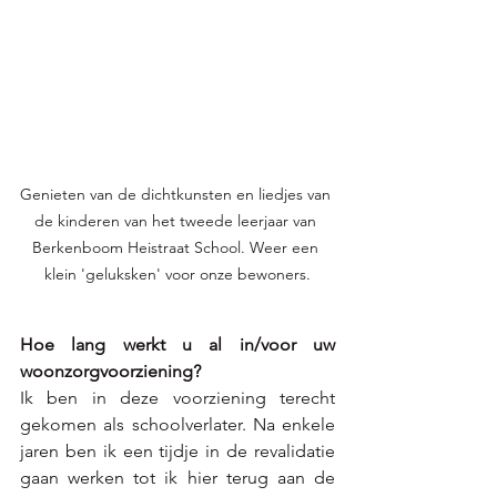
Genieten van de dichtkunsten en liedjes van 
de kinderen van het tweede leerjaar van 
Berkenboom Heistraat School. Weer een 
klein 'geluksken' voor onze bewoners.
Hoe lang werkt u al in/voor uw 
woonzorgvoorziening?
Ik ben in deze voorziening terecht 
gekomen als schoolverlater. Na enkele 
jaren ben ik een tijdje in de revalidatie 
gaan werken tot ik hier terug aan de 