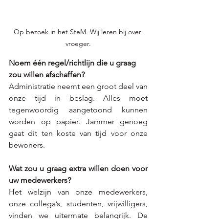
Op bezoek in het SteM. Wij leren bij over 
vroeger.
Noem één regel/richtlijn die u graag 
zou willen afschaffen?
Administratie neemt een groot deel van 
onze tijd in beslag. Alles moet 
tegenwoordig aangetoond kunnen 
worden op papier. Jammer genoeg 
gaat dit ten koste van tijd voor onze 
bewoners. 
Wat zou u graag extra willen doen voor 
uw medewerkers? 
Het welzijn van onze medewerkers, 
onze collega’s, studenten, vrijwilligers, 
vinden we uitermate belangrijk. De