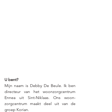
U bent? 
Mijn naam is Debby De Beule. Ik ben 
directeur van het woonzorgcentrum 
Ennea uit Sint-Niklaas. Ons woon-
zorgcentrum maakt deel uit van de 
groep Korian.