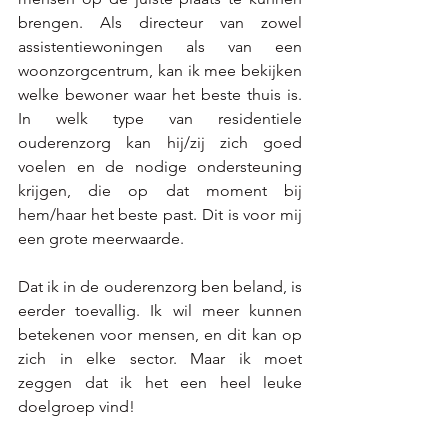
brengen. Als directeur van zowel 
assistentiewoningen als van een 
woonzorgcentrum, kan ik mee bekijken 
welke bewoner waar het beste thuis is. 
In welk type van residentiele 
ouderenzorg kan hij/zij zich goed 
voelen en de nodige ondersteuning 
krijgen, die op dat moment bij 
hem/haar het beste past. Dit is voor mij 
een grote meerwaarde. 
Dat ik in de ouderenzorg ben beland, is 
eerder toevallig. Ik wil meer kunnen 
betekenen voor mensen, en dit kan op 
zich in elke sector. Maar ik moet 
zeggen dat ik het een heel leuke 
doelgroep vind! 