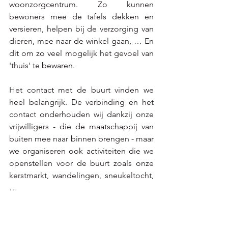
woonzorgcentrum. Zo kunnen 
bewoners mee de tafels dekken en 
versieren, helpen bij de verzorging van 
dieren, mee naar de winkel gaan, … En 
dit om zo veel mogelijk het gevoel van 
'thuis' te bewaren. 
Het contact met de buurt vinden we 
heel belangrijk. De verbinding en het 
contact onderhouden wij dankzij onze 
vrijwilligers - die de maatschappij van 
buiten mee naar binnen brengen - maar 
we organiseren ook activiteiten die we 
openstellen voor de buurt zoals onze 
kerstmarkt, wandelingen, sneukeltocht, 
… 