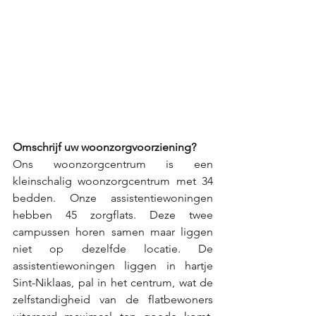
Omschrijf uw woonzorgvoorziening?
Ons woonzorgcentrum is een 
kleinschalig woonzorgcentrum met 34 
bedden. Onze assistentiewoningen 
hebben 45 zorgflats. Deze twee 
campussen horen samen maar liggen  
niet op dezelfde locatie. De 
assistentiewoningen liggen in hartje 
Sint-Niklaas, pal in het centrum, wat de 
zelfstandigheid van de flatbewoners 