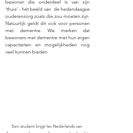
bewoner die onderdeel is van zijn 
‘thuis’ - hét beeld van  de hedendaagse 
ouderenzorg zoals die zou moeten zijn. 
Natuurlijk geldt dit ook voor personen 
met dementie. We merken dat 
bewoners met dementie met hun eigen 
capaciteiten en mogelijkheden nog 
veel kunnen bieden. 
Een student krijgt les Nederlands van 