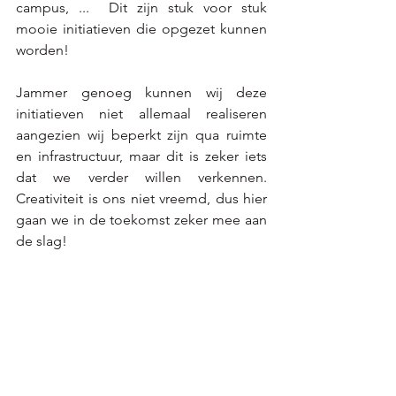
campus, ...  Dit zijn stuk voor stuk 
mooie initiatieven die opgezet kunnen 
worden! 
Jammer genoeg kunnen wij deze 
initiatieven niet allemaal realiseren 
aangezien wij beperkt zijn qua ruimte 
en infrastructuur, maar dit is zeker iets 
dat we verder willen verkennen. 
Creativiteit is ons niet vreemd, dus hier 
gaan we in de toekomst zeker mee aan 
de slag! 