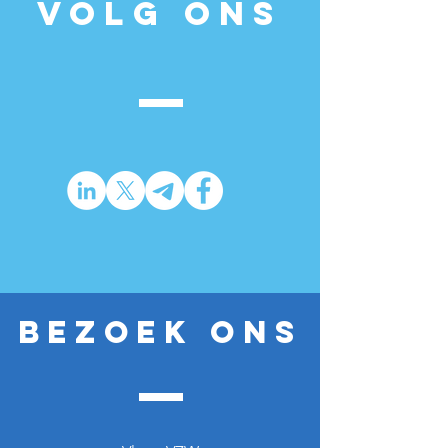
Volg ons
Bezoek ons