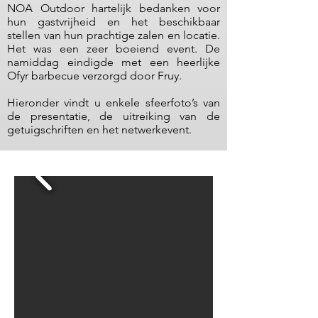
NOA Outdoor hartelijk bedanken voor
hun gastvrijheid en het beschikbaar
stellen van hun prachtige zalen en locatie.
Het was een zeer boeiend event. De
namiddag eindigde met een heerlijke
Ofyr barbecue verzorgd door Fruy.
Hieronder vindt u enkele sfeerfoto’s van
de presentatie, de uitreiking van de
getuigschriften en het netwerkevent.