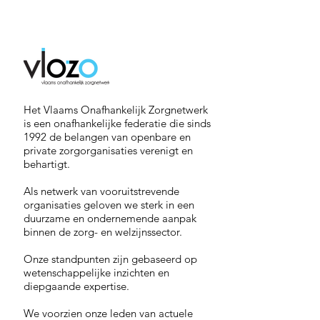
Het Vlaams Onafhankelijk Zorgnetwerk
is een onafhankelijke federatie die sinds
1992 de belangen van openbare en
private zorgorganisaties verenigt en
behartigt.
Als netwerk van vooruitstrevende
organisaties geloven we sterk in een
duurzame en ondernemende aanpak
binnen de zorg- en welzijnssector.
Onze standpunten zijn gebaseerd op
wetenschappelijke inzichten en
diepgaande expertise.
We voorzien onze leden van actuele