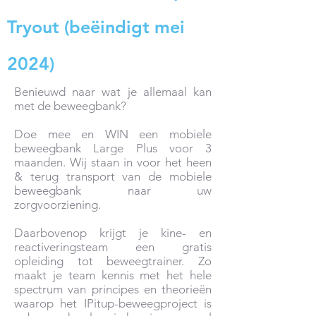
Tryout (beëindigt mei
2024)
Benieuwd naar wat je allemaal kan
met de beweegbank?
Doe mee en WIN een mobiele
beweegbank Large Plus voor 3
maanden. Wij staan in voor het heen
& terug transport van de mobiele
beweegbank naar uw
zorgvoorziening.
Daarbovenop krijgt je kine- en
reactiveringsteam een gratis
opleiding tot beweegtrainer. Zo
maakt je team kennis met het hele
spectrum van principes en theorieën
waarop het IPitup-beweegproject is