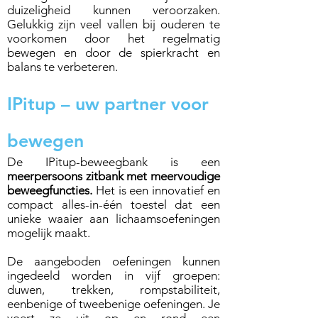
duizeligheid kunnen veroorzaken.
Gelukkig zijn veel vallen bij ouderen te
voorkomen door het regelmatig
bewegen en door de spierkracht en
balans te verbeteren.
IPitup
– uw partner voor
bewegen
De IPitup-beweegbank is een
meerpersoons zitbank met meervoudige
beweegfuncties.
Het is een innovatief en
compact alles-in-één toestel dat een
unieke waaier aan lichaamsoefeningen
mogelijk maakt.
De aangeboden oefeningen kunnen
ingedeeld worden in vijf groepen:
duwen, trekken, rompstabiliteit,
eenbenige of tweebenige oefeningen. Je