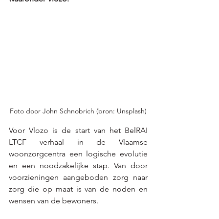
Foto door John Schnobrich (bron: Unsplash)
Voor Vlozo is de start van het BelRAI 
LTCF verhaal in de Vlaamse 
woonzorgcentra een logische evolutie 
en een noodzakelijke stap. Van door 
voorzieningen aangeboden zorg naar 
zorg die op maat is van de noden en 
wensen van de bewoners. 