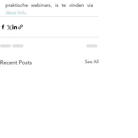
praktische webinars, is te vinden via 
deze link
. 
See All
Recent Posts