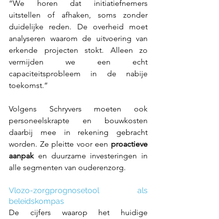
“We horen dat initiatiefnemers 
uitstellen of afhaken, soms zonder 
duidelijke reden. De overheid moet 
analyseren waarom de uitvoering van 
erkende projecten stokt. Alleen zo 
vermijden we een echt 
capaciteitsprobleem in de nabije 
toekomst.” 
Volgens Schryvers moeten ook 
personeelskrapte en bouwkosten 
daarbij mee in rekening gebracht 
worden. Ze pleitte voor een 
proactieve 
aanpak
 en duurzame investeringen in 
alle segmenten van ouderenzorg. 
Vlozo-zorgprognosetool als 
beleidskompas 
De cijfers waarop het huidige 