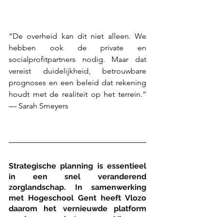
“De overheid kan dit niet alleen. We 
hebben ook de private en 
socialprofitpartners nodig. Maar dat 
vereist duidelijkheid, betrouwbare 
prognoses en een beleid dat rekening 
houdt met de realiteit op het terrein.” 
— Sarah Smeyers  
Strategische planning is essentieel 
in een snel veranderend 
zorglandschap. In samenwerking 
met Hogeschool Gent heeft Vlozo 
daarom het vernieuwde platform 