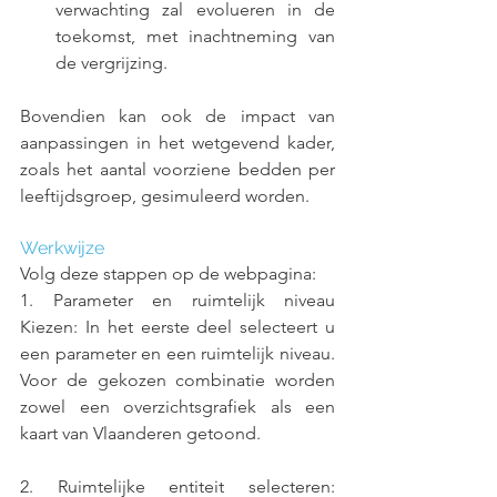
verwachting zal evolueren in de 
toekomst, met inachtneming van 
de vergrijzing.
Bovendien kan ook de impact van 
aanpassingen in het wetgevend kader, 
zoals het aantal voorziene bedden per 
leeftijdsgroep, gesimuleerd worden.
Werkwijze
Volg deze stappen op de webpagina:
1. Parameter en ruimtelijk niveau 
Kiezen: In het eerste deel selecteert u 
een parameter en een ruimtelijk niveau. 
Voor de gekozen combinatie worden 
zowel een overzichtsgrafiek als een 
kaart van Vlaanderen getoond.
2. Ruimtelijke entiteit selecteren: 