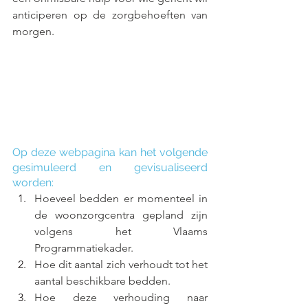
anticiperen op de zorgbehoeften van 
morgen.
Op deze webpagina kan het volgende 
gesimuleerd en gevisualiseerd 
worden:
Hoeveel bedden er momenteel in 
de woonzorgcentra gepland zijn 
volgens het Vlaams 
Programmatiekader.
Hoe dit aantal zich verhoudt tot het 
aantal beschikbare bedden.
Hoe deze verhouding naar 