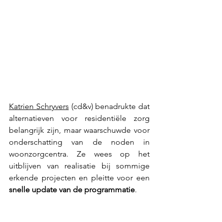
Katrien Schryvers
 (cd&v) benadrukte dat 
alternatieven voor residentiële zorg 
belangrijk zijn, maar waarschuwde voor 
onderschatting van de noden in 
woonzorgcentra. Ze wees op het 
uitblijven van realisatie bij sommige 
erkende projecten en pleitte voor een 
snelle update van de programmatie
. 