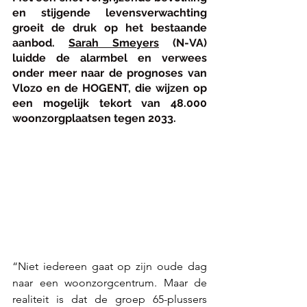
en stijgende levensverwachting 
groeit de druk op het bestaande 
aanbod. 
Sarah Smeyers
 (N-VA) 
luidde de alarmbel en verwees 
onder meer naar de prognoses van 
Vlozo en de HOGENT, die wijzen op 
een mogelijk tekort van 48.000 
woonzorgplaatsen tegen 2033. 
“Niet iedereen gaat op zijn oude dag 
naar een woonzorgcentrum. Maar de 
realiteit is dat de groep 65-plussers 