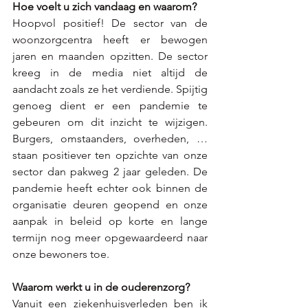
Hoe voelt u zich vandaag en waarom?
Hoopvol positief! De sector van de 
woonzorgcentra heeft er bewogen 
jaren en maanden opzitten. De sector 
kreeg in de media niet altijd de 
aandacht zoals ze het verdiende. Spijtig 
genoeg dient er een pandemie te 
gebeuren om dit inzicht te wijzigen. 
Burgers, omstaanders, overheden, … 
staan positiever ten opzichte van onze 
sector dan pakweg 2 jaar geleden. De 
pandemie heeft echter ook binnen de 
organisatie deuren geopend en onze 
aanpak in beleid op korte en lange 
termijn nog meer opgewaardeerd naar 
onze bewoners toe.
Waarom werkt u in de ouderenzorg? 
Vanuit een ziekenhuisverleden ben ik 