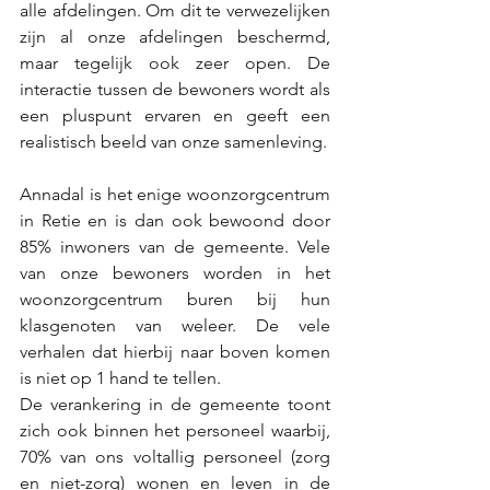
alle afdelingen. Om dit te verwezelijken 
zijn al onze afdelingen beschermd, 
maar tegelijk ook zeer open. De 
interactie tussen de bewoners wordt als 
een pluspunt ervaren en geeft een 
realistisch beeld van onze samenleving. 
Annadal is het enige woonzorgcentrum 
in Retie en is dan ook bewoond door 
85% inwoners van de gemeente. Vele 
van onze bewoners worden in het 
woonzorgcentrum buren bij hun 
klasgenoten van weleer. De vele 
verhalen dat hierbij naar boven komen 
is niet op 1 hand te tellen.
De verankering in de gemeente toont 
zich ook binnen het personeel waarbij, 
70% van ons voltallig personeel (zorg 
en niet-zorg) wonen en leven in de 