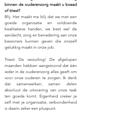
binnen de ouderenzorg maakt u kwaad 
of triest?
Blij: Het maakt me blij dat we met een 
goede organisatie en voldoende 
kwalitatieve handen, we best wel de 
aandacht, zorg en benadering aan onze 
bewoners kunnen geven die onszelf 
gelukkig maakt in onze job.
Triest: De verzuiling! De afgelopen 
maanden hebben aangetoond dat één 
ieder in de ouderenzorg alles geeft om 
voor onze ouderen te zorgen. Ik denk 
dat samenwerken, samen delen 
absoluut de uitvoering van onze taak 
ten goede komt. Eigenheid creëer je 
zelf met je organisatie, verbondenheid 
is daarin zeker een pluspunt.