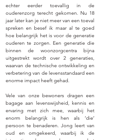
echter eerder toevallig in de 
ouderenzorg terecht gekomen. Nu 18 
jaar later kan je niet meer van een toeval 
spreken en besef ik maar al te goed 
hoe belangrijk het is voor de generatie 
ouderen te zorgen. Een generatie die 
binnen de woonzorgcentra bijna 
uitgestrekt wordt over 2 generaties, 
waarvan de technische ontwikkeling en 
verbetering van de levensstandaard een 
enorme impact heeft gehad.
Vele van onze bewoners dragen een 
bagage aan levenswijsheid, kennis en 
ervaring met zich mee, waarbij het 
enorm belangrijk is hen als ‘die’ 
persoon te benaderen. Jong leert van 
oud en omgekeerd, waarbij ik de 