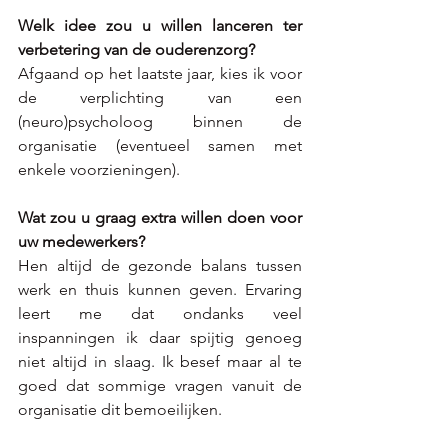
Welk idee zou u willen lanceren ter 
verbetering van de ouderenzorg?
Afgaand op het laatste jaar, kies ik voor 
de verplichting van een 
(neuro)psycholoog binnen de 
organisatie (eventueel samen met 
enkele voorzieningen). 
Wat zou u graag extra willen doen voor 
uw medewerkers?
Hen altijd de gezonde balans tussen 
werk en thuis kunnen geven. Ervaring 
leert me dat ondanks veel 
inspanningen ik daar spijtig genoeg 
niet altijd in slaag. Ik besef maar al te 
goed dat sommige vragen vanuit de 
organisatie dit bemoeilijken.