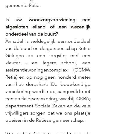
gemeente Retie.
Is uw woonzorgvoorziening een 
afgesloten eiland of een wezenlijk 
onderdeel van de buurt?
Annadal is weldegelijk een onderdeel 
van de buurt en de gemeenschap Retie. 
Gelegen op een zorgsite; met een 
kleuter - en lagere school, een 
assistentiewoningencomplex (OCMW 
Retie) en op nog geen honderd meter 
van het dorpshart. De bouwkundige 
verankering wordt nog aangevuld met 
een sociale verankering, waarbij OKRA, 
departement Sociale Zaken en de vele 
vrijwilligers zorgen dat we ons plaatsje 
opeisen in de Retiese gemeenschap.