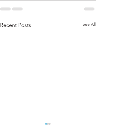
See All
Recent Posts