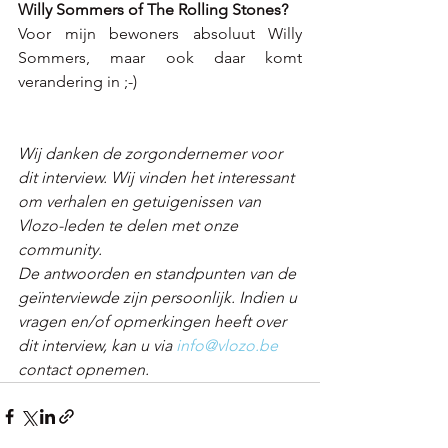
Willy Sommers of The Rolling Stones?
Voor mijn bewoners absoluut Willy 
Sommers, maar ook daar komt 
verandering in ;-) 
Wij danken de zorgondernemer voor 
dit interview. Wij vinden het interessant 
om verhalen en getuigenissen van 
Vlozo-leden te delen met onze 
community. 
De antwoorden en standpunten van de 
geïnterviewde zijn persoonlijk. Indien u 
vragen en/of opmerkingen heeft over 
dit interview, kan u via 
info@vlozo.be
contact opnemen.