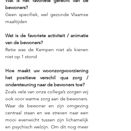
Wat is het favoriete gerecht van de 
bewoners?
Geen specifiek, wel gezonde Vlaamse 
maaltijden
Wat is de favoriete activiteit / animatie 
van de bewoners?
Retie was de Kempen niet als kienen 
niet op 1 stond
Hoe maakt uw woonzorgvoorziening 
het positieve verschil qua zorg / 
ondersteuning naar de bewoners toe?
Zoals vele van onze collega’s zorgen wij 
ook voor warme zorg aan de bewoners. 
Waar de bewoner en zijn omgeving 
centraal staan en we streven naar een 
mooi evenwicht tussen zijn lichamelijk 
en psychisch welzijn. Om dit nog meer 