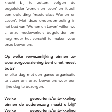
kracht bij te zetten, volgen de 
begeleider 'wonen en leven' en ik zelf 
een opleiding ‘masterclass Wonen en 
Leven’. Met deze onderdompeling in 
het bad van ‘Wonen en Leven’ willen we 
al onze medewerkers begeleiden om 
nog meer het verschil te maken voor 
onze bewoners.
Op welke verwezenlijking binnen uw 
woonzorgvoorziening bent u het meest 
trots?
Er elke dag met een ganse organisatie 
te staan om onze bewoners weer een 
fijne dag te bezorgen. 
Welke gebeurtenis/ontwikkeling 
binnen de ouderenzorg maakt u blij? 
Welke gebeurtenis/ontwikkeling 