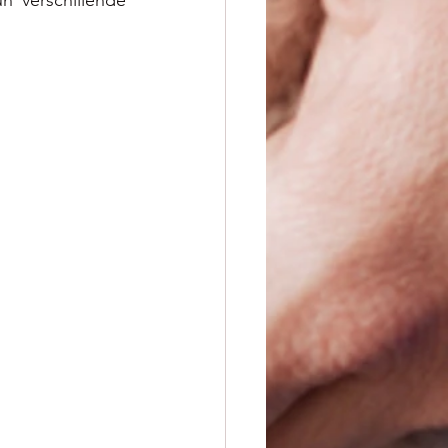
 verschillende 