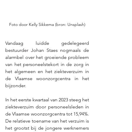
Foto door Kelly Sikkema (bron: Unsplash)
Vandaag luidde gedelegeerd 
bestuurder Johan Staes nogmaals de 
alarmbel over het groeiende probleem 
van het personeelstekort in de zorg in 
het algemeen en het ziekteverzuim in 
de Vlaamse woonzorgcentra in het 
bijzonder. 
In het eerste kwartaal van 2023 steeg het 
ziekteverzuim door personeelsleden in 
de Vlaamse woonzorgcentra tot 15,94%. 
De relatieve toename van het verzuim is 
het grootst bij de jongere werknemers 