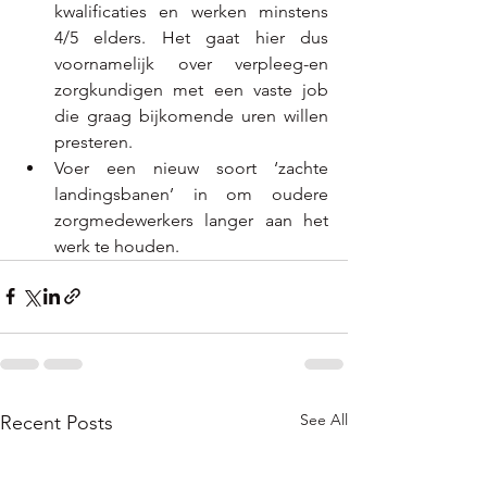
kwalificaties en werken minstens 
4/5 elders. Het gaat hier dus 
voornamelijk over verpleeg-en 
zorgkundigen met een vaste job 
die graag bijkomende uren willen 
presteren. 
Voer een nieuw soort ‘zachte 
landingsbanen’ in om oudere 
zorgmedewerkers langer aan het 
werk te houden.  
See All
Recent Posts