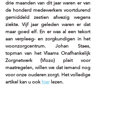
drie maanden van dit jaar waren er van 
de honderd medewerkers voortdurend 
gemiddeld zestien afwezig wegens 
ziekte. Vijf jaar geleden waren er dat 
maar goed elf. En er was al een tekort 
aan verpleeg- en zorgkundigen in het 
woonzorgcentrum. Johan Staes, 
topman van het Vlaams Onafhankelijk 
Zorgnetwerk (Vlozo) pleit voor 
maatregelen, willen we dat iemand nog 
voor onze ouderen zorgt. 
Het volledige 
artikel kan u ook 
hier
lezen.