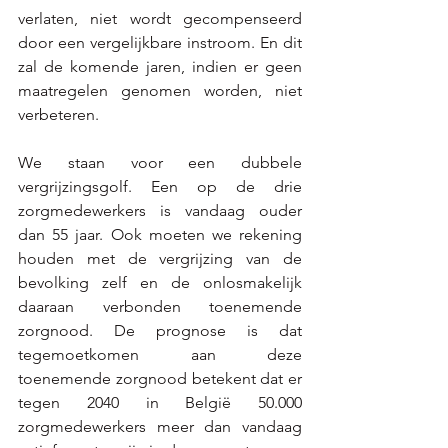
verlaten, niet wordt gecompenseerd 
door een vergelijkbare instroom. En dit 
zal de komende jaren, indien er geen 
maatregelen genomen worden, niet 
verbeteren.  
We staan voor een dubbele 
vergrijzingsgolf. Een op de drie 
zorgmedewerkers is vandaag ouder 
dan 55 jaar. Ook moeten we rekening 
houden met de vergrijzing van de 
bevolking zelf en de onlosmakelijk 
daaraan verbonden toenemende 
zorgnood. De prognose is dat 
tegemoetkomen aan deze 
toenemende zorgnood betekent dat er 
tegen 2040 in België 50.000 
zorgmedewerkers meer dan vandaag 