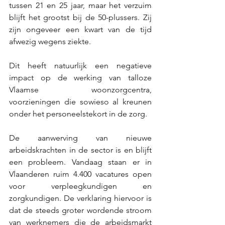
tussen 21 en 25 jaar, maar het verzuim 
blijft het grootst bij de 50-plussers. Zij 
zijn ongeveer een kwart van de tijd 
afwezig wegens ziekte. 
Dit heeft natuurlijk een negatieve 
impact op de werking van talloze 
Vlaamse woonzorgcentra, 
voorzieningen die sowieso al kreunen 
onder het personeelstekort in de zorg. 
De aanwerving van nieuwe 
arbeidskrachten in de sector is en blijft 
een probleem. Vandaag staan er in 
Vlaanderen ruim 4.400 vacatures open 
voor verpleegkundigen en 
zorgkundigen. De verklaring hiervoor is 
dat de steeds groter wordende stroom 
van werknemers die de arbeidsmarkt 