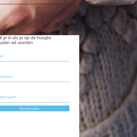
jf je in als je op de hoogte
uden wil worden
Verzenden