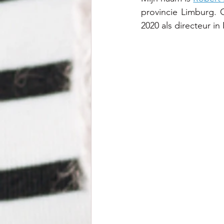
provincie Limburg. 
2020 als directeur in K