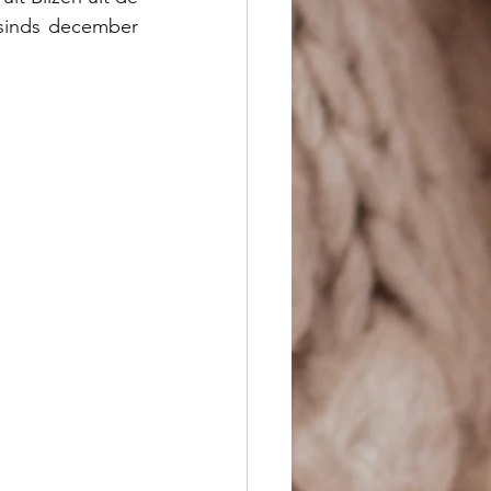
sinds december 