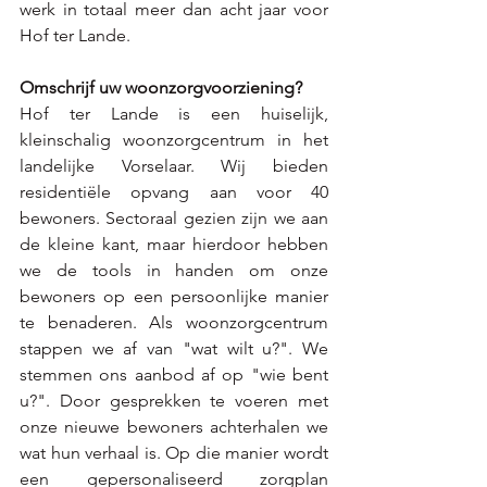
werk in totaal meer dan acht jaar voor 
Hof ter Lande. 
Omschrijf uw woonzorgvoorziening?
Hof ter Lande is een huiselijk, 
kleinschalig woonzorgcentrum in het 
landelijke Vorselaar. Wij bieden 
residentiële opvang aan voor 40 
bewoners. Sectoraal gezien zijn we aan 
de kleine kant, maar hierdoor hebben 
we de tools in handen om onze 
bewoners op een persoonlijke manier 
te benaderen. Als woonzorgcentrum 
stappen we af van "wat wilt u?". We 
stemmen ons aanbod af op "wie bent 
u?". Door gesprekken te voeren met 
onze nieuwe bewoners achterhalen we 
wat hun verhaal is. Op die manier wordt 
een gepersonaliseerd zorgplan 