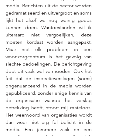
media. Berichten uit de sector worden 
gedramatiseerd en uitvergroot en soms 
lijkt het alsof we nog weinig goeds 
kunnen doen. Wantoestanden wil ik 
uiteraard niet vergoelijken, deze 
moeten kordaat worden aangepakt. 
Maar niet elk probleem in een 
woonzorgcentrum is het gevolg van 
slechte bedoelingen. De berichtgeving 
doet dit vaak wel vermoeden. Ook het 
feit dat de inspectieverslagen (soms) 
ongenuanceerd in de media worden 
gepubliceerd, zonder enige kennis van 
de organisatie waarop het verslag 
betrekking heeft, stoort mij mateloos. 
Het weerwoord van organisaties wordt 
dan weer niet erg fel belicht in de 
media. Een jammere zaak en een 