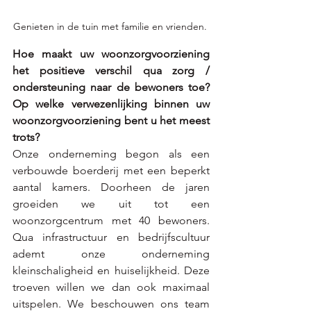
Genieten in de tuin met familie en vrienden. 
Hoe maakt uw woonzorgvoorziening 
het positieve verschil qua zorg / 
ondersteuning naar de bewoners toe? 
Op welke verwezenlijking binnen uw 
woonzorgvoorziening bent u het meest 
trots?
Onze onderneming begon als een 
verbouwde boerderij met een beperkt 
aantal kamers. Doorheen de jaren 
groeiden we uit tot een 
woonzorgcentrum met 40 bewoners. 
Qua infrastructuur en bedrijfscultuur 
ademt onze onderneming 
kleinschaligheid en huiselijkheid. Deze 
troeven willen we dan ook maximaal 
uitspelen. We beschouwen ons team 