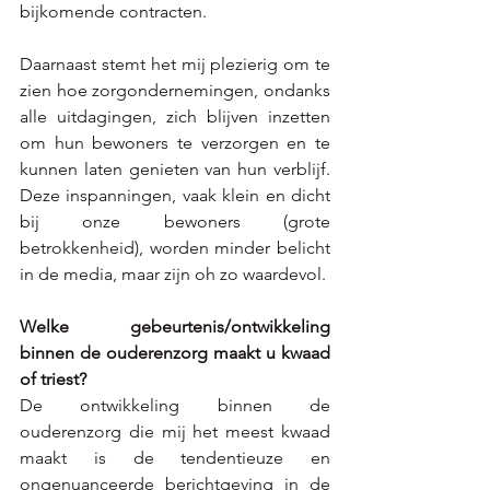
bijkomende contracten. 
Daarnaast stemt het mij plezierig om te 
zien hoe zorgondernemingen, ondanks 
alle uitdagingen, zich blijven inzetten 
om hun bewoners te verzorgen en te 
kunnen laten genieten van hun verblijf. 
Deze inspanningen, vaak klein en dicht 
bij onze bewoners (grote 
betrokkenheid), worden minder belicht 
in de media, maar zijn oh zo waardevol. 
Welke gebeurtenis/ontwikkeling 
binnen de ouderenzorg maakt u kwaad 
of triest? 
De ontwikkeling binnen de 
ouderenzorg die mij het meest kwaad 
maakt is de tendentieuze en 
ongenuanceerde berichtgeving in de 