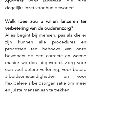
opdoffer voor iedereen die zich 
dagelijks inzet voor hun bewoners. 
Welk idee zou u willen lanceren ter 
verbetering van de ouderenzorg? 
Alles begint bij mensen, pas als die er 
zijn kunnen alle procedures en 
processen ten behoeve van onze 
bewoners op een correcte en warme 
manier worden uitgevoerd. Zorg voor 
een veel betere verloning, voor betere 
arbeidsomstandigheden en voor 
flexibelere arbeidsorganisatie om meer 
en juiste mensen aan te trekken.   