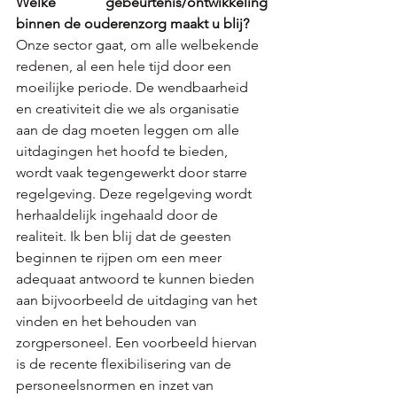
Welke gebeurtenis/ontwikkeling 
binnen de ouderenzorg maakt u blij?  
Onze sector gaat, om alle welbekende 
redenen, al een hele tijd door een 
moeilijke periode. De wendbaarheid 
en creativiteit die we als organisatie 
aan de dag moeten leggen om alle 
uitdagingen het hoofd te bieden, 
wordt vaak tegengewerkt door starre 
regelgeving. Deze regelgeving wordt 
herhaaldelijk ingehaald door de 
realiteit. Ik ben blij dat de geesten 
beginnen te rijpen om een meer 
adequaat antwoord te kunnen bieden 
aan bijvoorbeeld de uitdaging van het 
vinden en het behouden van 
zorgpersoneel. Een voorbeeld hiervan 
is de recente flexibilisering van de 
personeelsnormen en inzet van 