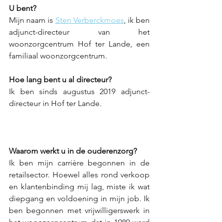
U bent? 
Mijn naam is 
Sten Verberckmoes
, ik ben 
adjunct-directeur van het 
woonzorgcentrum Hof ter Lande, een 
familiaal woonzorgcentrum. 
Hoe lang bent u al directeur?
Ik ben sinds augustus 2019 adjunct-
directeur in Hof ter Lande.
Waarom werkt u in de ouderenzorg? 
Ik ben mijn carrière begonnen in de 
retailsector. Hoewel alles rond verkoop 
en klantenbinding mij lag, miste ik wat 
diepgang en voldoening in mijn job. Ik 
ben begonnen met vrijwilligerswerk in 