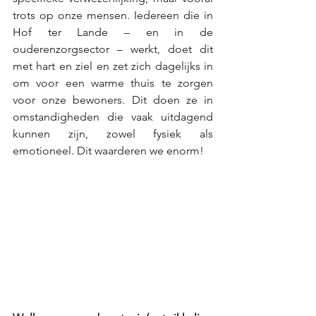
trots op onze mensen. Iedereen die in 
Hof ter Lande – en in de 
ouderenzorgsector – werkt, doet dit 
met hart en ziel en zet zich dagelijks in 
om voor een warme thuis te zorgen 
voor onze bewoners. Dit doen ze in 
omstandigheden die vaak uitdagend 
kunnen zijn, zowel fysiek als 
emotioneel. Dit waarderen we enorm!