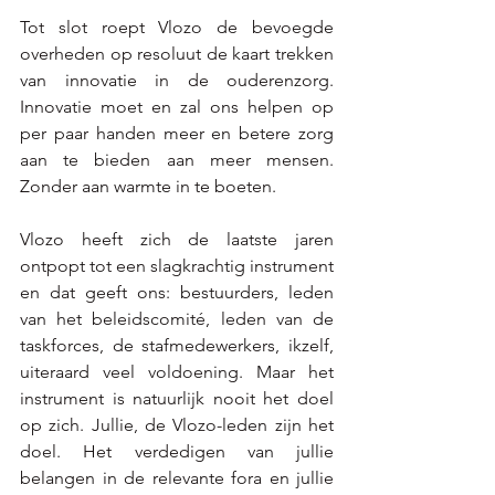
Tot slot roept Vlozo de bevoegde 
overheden op resoluut de kaart trekken 
van innovatie in de ouderenzorg. 
Innovatie moet en zal ons helpen op 
per paar handen meer en betere zorg 
aan te bieden aan meer mensen. 
Zonder aan warmte in te boeten. 
Vlozo heeft zich de laatste jaren 
ontpopt tot een slagkrachtig instrument 
en dat geeft ons: bestuurders, leden 
van het beleidscomité, leden van de 
taskforces, de stafmedewerkers, ikzelf, 
uiteraard veel voldoening. Maar het 
instrument is natuurlijk nooit het doel 
op zich. Jullie, de Vlozo-leden zijn het 
doel. Het verdedigen van jullie 
belangen in de relevante fora en jullie 