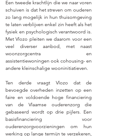
Een tweede krachtlijn die we naar voren 
schuiven is dat het streven om ouderen 
zo lang mogelijk in hun thuisomgeving 
te laten verblijven enkel zin heeft als het 
fysiek en psychologisch verantwoord is. 
Met Vlozo pleiten we daarom voor een 
veel diverser aanbod, met naast 
woonzorgcentra en 
assistentiewoningen ook cohousing- en 
andere kleinschalige wooninitiatieven.  
Ten derde vraagt Vlozo dat de 
bevoegde overheden inzetten op een 
faire en voldoende hoge financiering 
van de Vlaamse ouderenzorg die 
gebaseerd wordt op drie pijlers. Een 
basisfinanciering voor 
ouderenzorgvoorzieningen om hun 
werking op lange termijn te verzekeren, 