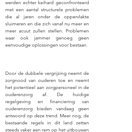
werden echter keihard geconfronteerd 
met een aantal structurele problemen 
die al jaren onder de oppervlakte 
sluimeren en die zich vanaf nu meer en 
meer acuut zullen stellen. Problemen 
waar ook jammer genoeg geen 
eenvoudige oplossingen voor bestaan. 
Door de dubbele vergrijzing neemt de 
zorgnood van ouderen toe en neemt 
het potentieel aan zorgpersoneel in de 
ouderenzorg af. De huidige 
regelgeving en financiering van 
ouderenzorg bieden vandaag geen 
antwoord op deze trend. Meer nog, de 
bestaande regels in dit land zetten 
steeds vaker een rem op het uitbouwen 