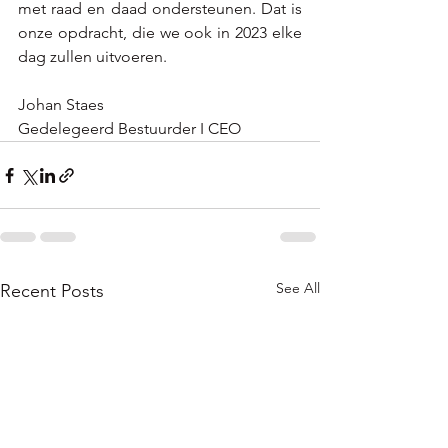
met raad en daad ondersteunen. Dat is 
onze opdracht, die we ook in 2023 elke 
dag zullen uitvoeren. 
Johan Staes 
Gedelegeerd Bestuurder I CEO
See All
Recent Posts