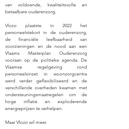
van voldoende, kwaliteitsvolle en 
betaalbare ouderenzorg. 
Vlozo plaatste in 2022 het 
personeelstekort in de ouderenzorg, 
de financiële leefbaarheid van 
voorzieningen en de nood aan een 
Vlaams Masterplan Ouderenzorg 
vooraan op de politieke agenda. De 
Vlaamse regelgeving rond 
personeelsinzet in woonzorgcentra 
werd verder geflexibiliseerd en de 
verschillende overheden kwamen met 
ondersteuningsmaatregelen om de 
hoge inflatie en exploderende 
energieprijzen te verhelpen.  
Maar Vlozo wil meer.  