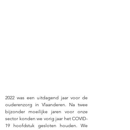
2022 was een uitdagend jaar voor de 
ouderenzorg in Vlaanderen. Na twee 
bijzonder moeilijke jaren voor onze 
sector konden we vorig jaar het COVID-
19 hoofdstuk gesloten houden. We 