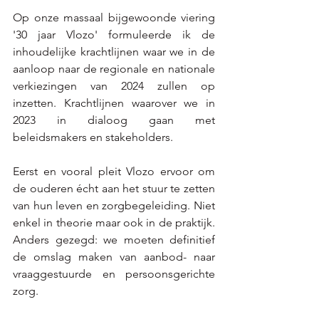
Op onze massaal bijgewoonde viering 
'30 jaar Vlozo' formuleerde ik de 
inhoudelijke krachtlijnen waar we in de 
aanloop naar de regionale en nationale 
verkiezingen van 2024 zullen op 
inzetten. Krachtlijnen waarover we in 
2023 in dialoog gaan met 
beleidsmakers en stakeholders.  
Eerst en vooral pleit Vlozo ervoor om 
de ouderen écht aan het stuur te zetten 
van hun leven en zorgbegeleiding. Niet 
enkel in theorie maar ook in de praktijk. 
Anders gezegd: we moeten definitief 
de omslag maken van aanbod- naar 
vraaggestuurde en persoonsgerichte 
zorg. 