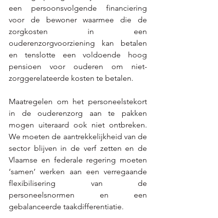
een persoonsvolgende financiering 
voor de bewoner waarmee die de 
zorgkosten in een 
ouderenzorgvoorziening kan betalen 
en tenslotte een voldoende hoog 
pensioen voor ouderen om niet-
zorggerelateerde kosten te betalen. 
Maatregelen om het personeelstekort 
in de ouderenzorg aan te pakken 
mogen uiteraard ook niet ontbreken. 
We moeten de aantrekkelijkheid van de 
sector blijven in de verf zetten en de 
Vlaamse en federale regering moeten 
‘samen’ werken aan een verregaande 
flexibilisering van de 
personeelsnormen en een 
gebalanceerde taakdifferentiatie. 