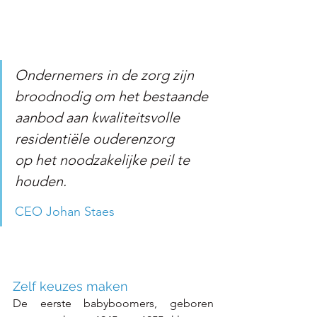
Ondernemers in de zorg zijn 
broodnodig om het bestaande 
aanbod aan kwaliteitsvolle 
residentiële ouderenzorg
op het noodzakelijke peil te 
houden.
CEO Johan Staes
Zelf keuzes maken 
De eerste babyboomers, geboren 