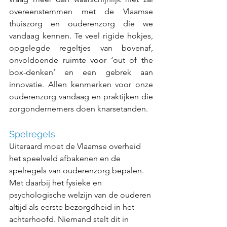
overeenstemmen met de Vlaamse 
thuiszorg en ouderenzorg die we 
vandaag kennen. Te veel rigide hokjes, 
opgelegde regeltjes van bovenaf, 
onvoldoende ruimte voor ‘out of the 
box-denken’ en een gebrek aan 
innovatie. Allen kenmerken voor onze 
ouderenzorg vandaag en praktijken die 
zorgondernemers doen knarsetanden.  
Spelregels
Uiteraard moet de Vlaamse overheid 
het speelveld afbakenen en de 
spelregels van ouderenzorg bepalen. 
Met daarbij het fysieke en 
psychologische welzijn van de ouderen 
altijd als eerste bezorgdheid in het 
achterhoofd. Niemand stelt dit in 