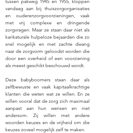
tussen pakweg 1945 en 1955, kloppen 
vandaag aan bij thuiszorgorganisaties 
en ouderenzorgvoorzieningen, vaak 
met vrij complexe en dringende 
zorgvragen. Maar ze staan daar niet als 
karikaturale hulpeloze bejaarden die zo 
snel mogelijk en met zachte dwang 
naar de zorgvorm geloodst worden die 
door een overheid of een voorziening 
als meest geschikt beschouwd wordt.  
Deze babyboomers staan daar als 
zelfbewuste en vaak kapitaalkrachtige 
klanten die weten wat ze willen. En ze 
willen vooral dat de zorg zich maximaal 
aanpast aan hun wensen en niet 
andersom. Zij willen met andere 
woorden keuzes en de vrijheid om die 
keuzes zoveel mogelijk zelf te maken. 