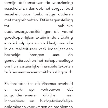
termijn toekomst van de voorziening 
verzekert. En dus ook het zorgaanbod 
verzekert voor toekomstige ouderen 
met zorgbehoeften. Dit in tegenstelling 
tot publieke 
ouderenzorgvoorzieningen die vooral 
goedkoper lijken te zijn in de uitbating 
en de kostprijs voor de klant, maar die 
in de realiteit zeer vaak ieder jaar een 
bezoekje brengen aan de 
gemeenteraad en het schepencollege 
om hun aanzienlijke financiële tekorten 
te laten aanzuiveren met belastinggeld.  
En tenslotte kan de Vlaamse overheid 
er ook op vertrouwen dat 
zorgondernemers uitkijken naar 
innovatieve en budgetvriendelijke 
oplossingen voor vragen en problemen 