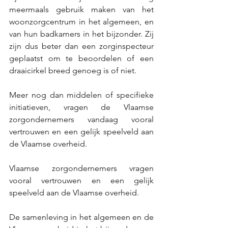
meermaals gebruik maken van het 
woonzorgcentrum in het algemeen, en 
van hun badkamers in het bijzonder. Zij 
zijn dus beter dan een zorginspecteur 
geplaatst om te beoordelen of een 
draaicirkel breed genoeg is of niet. 
Meer nog dan middelen of specifieke 
initiatieven, vragen de Vlaamse 
zorgondernemers vandaag vooral 
vertrouwen en een gelijk speelveld aan 
de Vlaamse overheid.  
Vlaamse zorgondernemers vragen 
vooral vertrouwen en een gelijk 
speelveld aan de Vlaamse overheid.  
De samenleving in het algemeen en de 