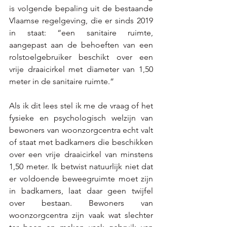
is volgende bepaling uit de bestaande 
Vlaamse regelgeving, die er sinds 2019 
in staat: “een sanitaire ruimte, 
aangepast aan de behoeften van een 
rolstoelgebruiker beschikt over een 
vrije draaicirkel met diameter van 1,50 
meter in de sanitaire ruimte.”
Als ik dit lees stel ik me de vraag of het 
fysieke en psychologisch welzijn van 
bewoners van woonzorgcentra echt valt 
of staat met badkamers die beschikken 
over een vrije draaicirkel van minstens 
1,50 meter. Ik betwist natuurlijk niet dat 
er voldoende beweegruimte moet zijn 
in badkamers, laat daar geen twijfel 
over bestaan. Bewoners van 
woonzorgcentra zijn vaak wat slechter 