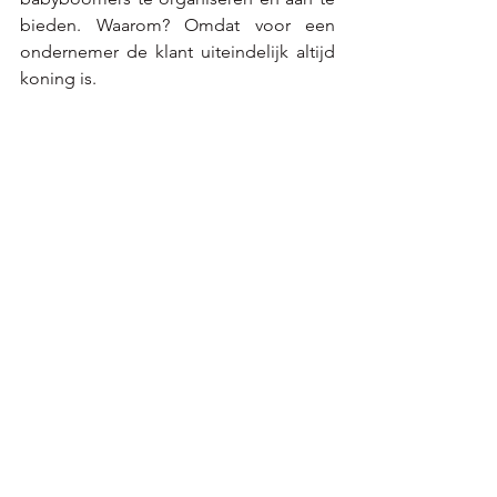
bieden. Waarom? Omdat voor een 
ondernemer de klant uiteindelijk altijd 
koning is.  