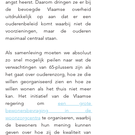
angst heerst. Daarom dringen ze er bij 
de bevoegde Vlaamse overheid 
uitdrukkelijk op aan dat er een 
ouderenbeleid komt waarbij niet de 
voorzieningen, maar de ouderen 
maximaal centraal staan.  
Als samenleving moeten we absoluut 
zo snel mogelijk peilen naar wat de 
verwachtingen van 65-plussers zijn als 
het gaat over ouderenzorg, hoe ze die 
willen georganiseerd zien en hoe ze 
willen wonen als het thuis niet meer 
kan. Het initiatief van de Vlaamse 
regering om 
een grote 
bewonersbevraging in de 
woonzorgcentra
 te organiseren, waarbij 
de bewoners hun mening kunnen 
geven over hoe zij de kwaliteit van 