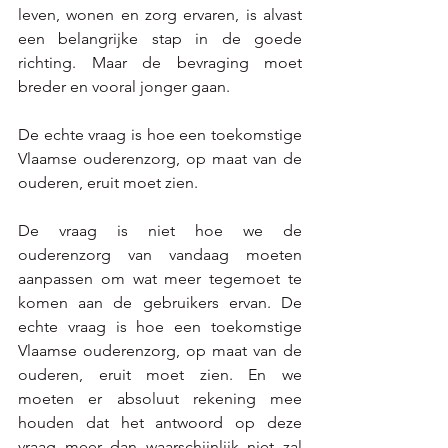
leven, wonen en zorg ervaren, is alvast 
een belangrijke stap in de goede 
richting. Maar de bevraging moet 
breder en vooral jonger gaan.  
De echte vraag is hoe een toekomstige 
Vlaamse ouderenzorg, op maat van de 
ouderen, eruit moet zien. 
De vraag is niet hoe we de 
ouderenzorg van vandaag moeten 
aanpassen om wat meer tegemoet te 
komen aan de gebruikers ervan. De 
echte vraag is hoe een toekomstige 
Vlaamse ouderenzorg, op maat van de 
ouderen, eruit moet zien. En we 
moeten er absoluut rekening mee 
houden dat het antwoord op deze 
vraag meer dan waarschijnlijk niet zal 