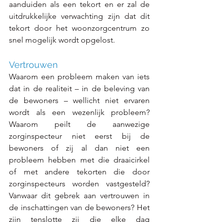
aanduiden als een tekort en er zal de 
uitdrukkelijke verwachting zijn dat dit 
tekort door het woonzorgcentrum zo 
snel mogelijk wordt opgelost.  
Vertrouwen
Waarom een probleem maken van iets 
dat in de realiteit – in de beleving van 
de bewoners – wellicht niet ervaren 
wordt als een wezenlijk probleem? 
Waarom peilt de aanwezige 
zorginspecteur niet eerst bij de 
bewoners of zij al dan niet een 
probleem hebben met die draaicirkel 
of met andere tekorten die door 
zorginspecteurs worden vastgesteld? 
Vanwaar dit gebrek aan vertrouwen in 
de inschattingen van de bewoners? Het 
zijn tenslotte zij die elke dag 