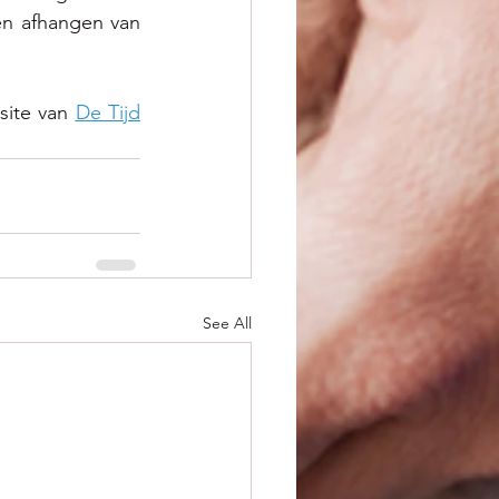
n afhangen van 
site van
De Tijd
See All