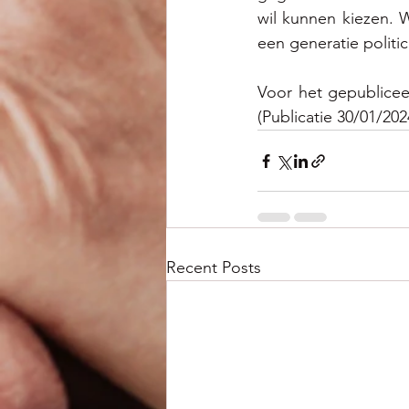
wil kunnen kiezen. 
een generatie politi
Voor het gepublicee
(Publicatie 30/01/202
Recent Posts