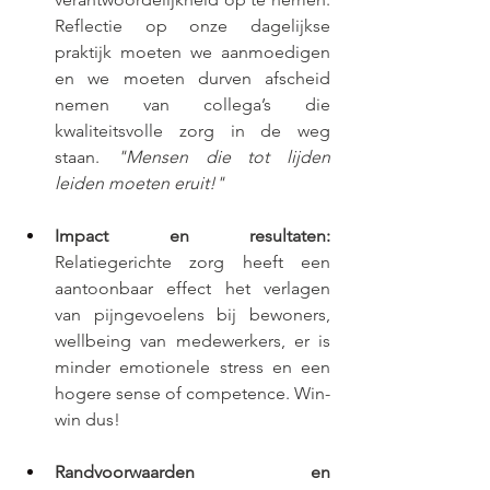
Reflectie op onze dagelijkse 
praktijk moeten we aanmoedigen 
en we moeten durven afscheid 
nemen van collega’s die 
kwaliteitsvolle zorg in de weg 
staan. 
"Mensen die tot lijden 
leiden moeten eruit!"
Impact en resultaten:
Relatiegerichte zorg heeft een 
aantoonbaar effect het verlagen 
van pijngevoelens bij bewoners, 
wellbeing van medewerkers, er is 
minder emotionele stress en een 
hogere sense of competence. Win-
win dus!
Randvoorwaarden en 