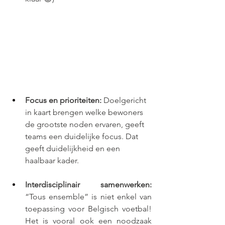
Focus en prioriteiten:
 Doelgericht 
in kaart brengen welke bewoners 
de grootste noden ervaren, geeft 
teams een duidelijke focus. Dat 
geeft duidelijkheid en een 
haalbaar kader.
Interdisciplinair samenwerken:
“Tous ensemble” is niet enkel van 
toepassing voor Belgisch voetbal! 
Het is vooral ook een noodzaak 