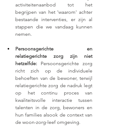
activiteitenaanbod tot het 
begrijpen van het 'waarom' achter 
bestaande interventies, er zijn al 
stappen die we vandaag kunnen 
nemen.
Persoonsgerichte en 
relatiegerichte zorg zijn niet 
hetzelfde: 
Persoonsgerichte zorg 
richt zich op de individuele 
behoeften van de bewoner, terwijl 
relatiegerichte zorg de nadruk legt 
op het continu proces van 
kwaliteitsvolle interactie tussen 
talenten in de zorg, bewoners en 
hun families alsook de context van 
de woon-zorg-leef omgeving.