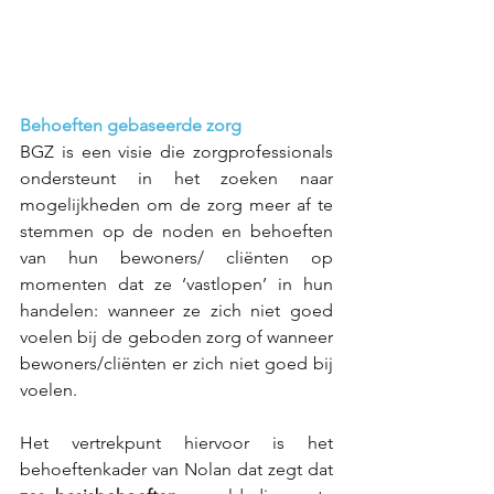
Behoeften gebaseerde zorg
BGZ is een visie die zorgprofessionals 
ondersteunt in het zoeken naar 
mogelijkheden om de zorg meer af te 
stemmen op de noden en behoeften 
van hun bewoners/ cliënten op 
momenten dat ze ‘vastlopen’ in hun 
handelen: wanneer ze zich niet goed 
voelen bij de geboden zorg of wanneer 
bewoners/cliënten er zich niet goed bij 
voelen. 
Het vertrekpunt hiervoor is het 
behoeftenkader van Nolan dat zegt dat 