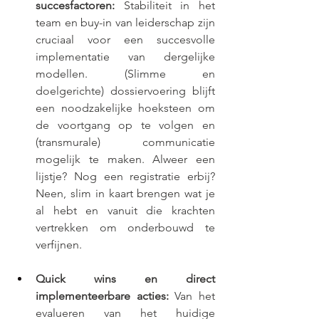
succesfactoren:
 Stabiliteit in het 
team en buy-in van leiderschap zijn 
cruciaal voor een succesvolle 
implementatie van dergelijke 
modellen. (Slimme en 
doelgerichte) dossiervoering blijft 
een noodzakelijke hoeksteen om 
de voortgang op te volgen en 
(transmurale) communicatie 
mogelijk te maken. Alweer een 
lijstje? Nog een registratie erbij? 
Neen, slim in kaart brengen wat je 
al hebt en vanuit die krachten 
vertrekken om onderbouwd te 
verfijnen.
Quick wins en direct 
implementeerbare acties:
 Van het 
evalueren van het huidige 