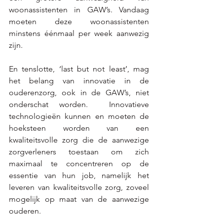
woonassistenten in GAW’s. Vandaag 
moeten deze woonassistenten 
minstens éénmaal per week aanwezig 
zijn.
En tenslotte, ‘last but not least’, mag 
het belang van innovatie in de 
ouderenzorg, ook in de GAW’s, niet 
onderschat worden.  Innovatieve 
technologieën kunnen en moeten de 
hoeksteen worden van een 
kwaliteitsvolle zorg die de aanwezige 
zorgverleners toestaan om zich 
maximaal te concentreren op de 
essentie van hun job, namelijk het 
leveren van kwaliteitsvolle zorg, zoveel 
mogelijk op maat van de aanwezige 
ouderen.