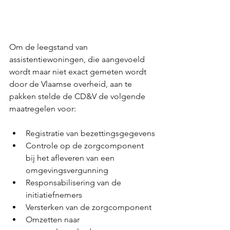
Om de leegstand van 
assistentiewoningen, die aangevoeld 
wordt maar niet exact gemeten wordt 
door de Vlaamse overheid, aan te 
pakken stelde de CD&V de volgende 
maatregelen voor:
Registratie van bezettingsgegevens
Controle op de zorgcomponent 
bij het afleveren van een 
omgevingsvergunning
Responsabilisering van de 
initiatiefnemers
Versterken van de zorgcomponent
Omzetten naar 