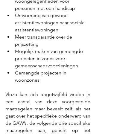
woongelegenheden voor 
personen met een handicap
Omvorming van gewone 
assistentiewoningen naar sociale 
assistentiewoningen
Meer transparantie over de 
prijszetting
Mogelijk maken van gemengde 
projecten in zones voor 
gemeenschapsvoorzieningen
Gemengde projecten in 
woonzones
Vlozo kan zich ongetwijfeld vinden in 
een aantal van deze voorgestelde 
maatregelen maar beveelt zelf, als het 
gaat over het specifieke onderwerp van 
de GAW’s, de volgende drie specifieke 
maatregelen aan, gericht op het 