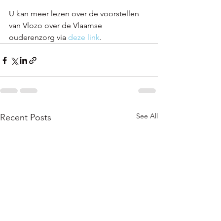
U kan meer lezen over de voorstellen 
van Vlozo over de Vlaamse 
ouderenzorg via 
deze link
.
See All
Recent Posts