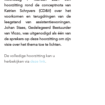
hoorzitting rond de conceptnota van 
Katrien Schryvers (CD&V) over het 
voorkomen en terugdringen van de 
leegstand van assistentiewoningen. 
Johan Staes, Gedelegeerd Bestuurder 
van Vlozo, was uitgenodigd als één van 
de sprekers op deze hoorzitting om zijn 
visie over het thema toe te lichten.
De volledige hoorzitting kan u 
herbekijken via 
deze link
. 