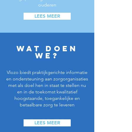
ouderen
LEES MEER
Wat doen
we?
Vlozo biedt praktijkgerichte informatie
en ondersteuning aan zorgorganisaties
met als doel hen in staat te stellen nu
en in de toekomst kwalitatief
hoogstaande, toegankelijke en
betaalbare zorg te leveren
LEES MEER