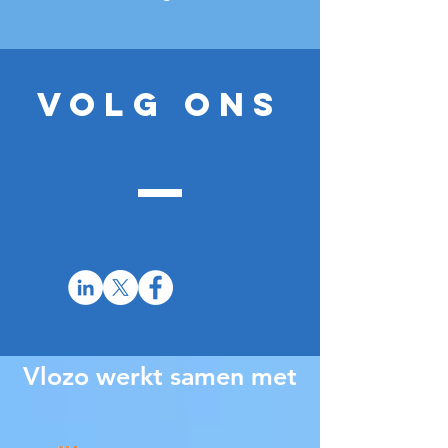
Volg ons
Vlozo werkt samen met