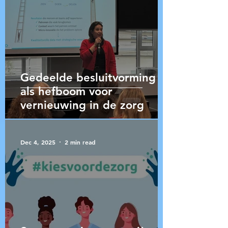
Gedeelde besluitvorming
als hefboom voor
vernieuwing in de zorg
Dec 4, 2025
2 min read