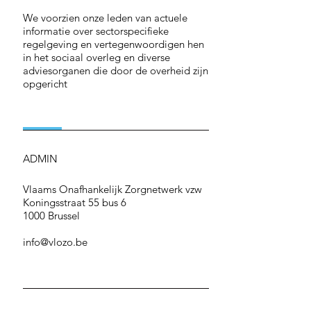
We voorzien onze leden van actuele
informatie over sectorspecifieke
regelgeving en vertegenwoordigen hen
in het sociaal overleg en diverse
adviesorganen die door de overheid zijn
opgericht
ADMIN
Vlaams Onafhankelijk Zorgnetwerk vzw
Koningsstraat 55 bus 6
1000 Brussel
info@vlozo.be