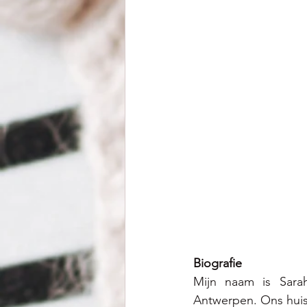
Biografie
Mijn naam is Sara
Antwerpen. Ons huis