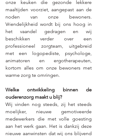
onze keuken die gezonde lekkere 
maaltijden voorziet, aangepast aan de 
noden van onze bewoners. 
Vriendelijkheid wordt bij ons hoog in 
het vaandel gedragen en wij 
beschikken verder over een 
professioneel zorgteam, uitgebreid 
met een logopediste, psychologe, 
animatoren en ergotherapeuten, 
kortom alles om onze bewoners met 
warme zorg te omringen.
Welke ontwikkeling binnen de 
ouderenzorg maakt u blij? 
Wij vinden nog steeds, zij het steeds 
moelijker, nieuwe gemotiveerde 
medewerkers die met volle goesting 
aan het werk gaan. Het is dankzij deze 
nieuwe aanwinsten dat wij ons blijvend 