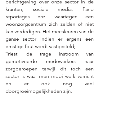
berichtgeving over onze sector in de 
kranten, sociale media, Pano 
reportages enz. waartegen een 
woonzorgcentrum zich zelden of niet 
kan verdedigen. Het meesleuren van de 
ganse sector indien er ergens een 
ernstige fout wordt vastgesteld;
Triest: de trage instroom van 
gemotiveerde medewerkers naar 
zorgberoepen terwijl dit toch een 
sector is waar men mooi werk verricht 
en er ook nog veel 
doorgroeimogelijkheden zijn.