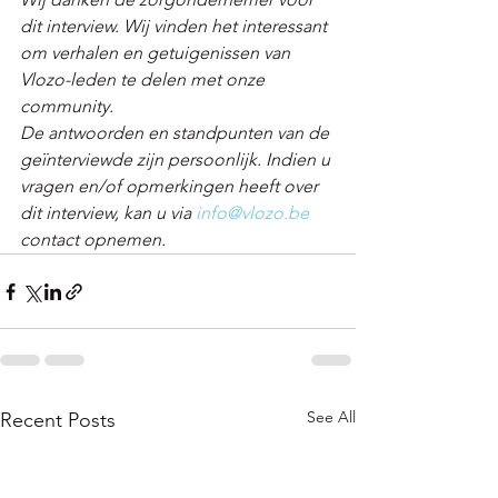
dit interview. Wij vinden het interessant 
om verhalen en getuigenissen van 
Vlozo-leden te delen met onze 
community. 
De antwoorden en standpunten van de 
geïnterviewde zijn persoonlijk. Indien u 
vragen en/of opmerkingen heeft over 
dit interview, kan u via 
info@vlozo.be
contact opnemen.
See All
Recent Posts