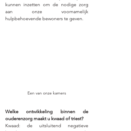
kunnen inzetten om de nodige zorg 
aan onze voornamelijk 
hulpbehoevende bewoners te geven.
Een van onze kamers
Welke ontwikkeling binnen de 
ouderenzorg maakt u kwaad of triest? 
Kwaad: de uitsluitend negatieve 