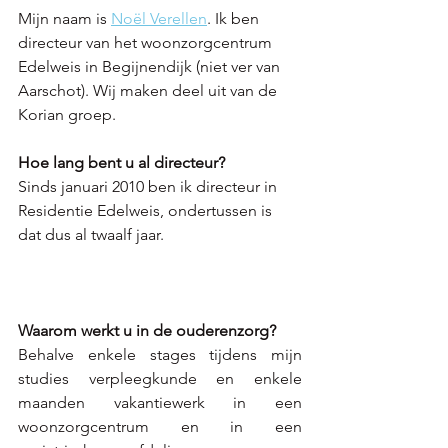
Mijn naam is 
Noël Verellen
. Ik ben 
directeur van het woonzorgcentrum 
Edelweis in Begijnendijk (niet ver van 
Aarschot). Wij maken deel uit van de 
Korian groep. 
Hoe lang bent u al directeur?
Sinds januari 2010 ben ik directeur in 
Residentie Edelweis, ondertussen is 
dat dus al twaalf jaar.
Waarom werkt u in de ouderenzorg? 
Behalve enkele stages tijdens mijn 
studies verpleegkunde en enkele 
maanden vakantiewerk in een 
woonzorgcentrum en in een 