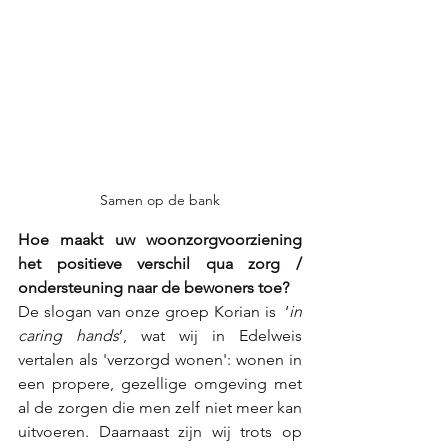
Samen op de bank
Hoe maakt uw woonzorgvoorziening 
het positieve verschil qua zorg / 
ondersteuning naar de bewoners toe? 
De slogan van onze groep Korian is  ‘
in 
caring hands
’, wat wij in Edelweis 
vertalen als 'verzorgd wonen': wonen in 
een propere, gezellige omgeving met 
al de zorgen die men zelf niet meer kan 
uitvoeren. Daarnaast zijn wij trots op 