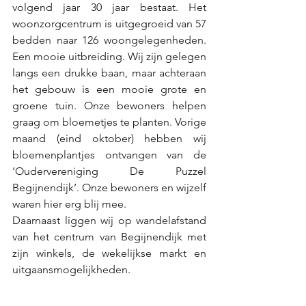
volgend jaar 30 jaar bestaat. Het 
woonzorgcentrum is uitgegroeid van 57 
bedden naar 126 woongelegenheden. 
Een mooie uitbreiding. Wij zijn gelegen 
langs een drukke baan, maar achteraan 
het gebouw is een mooie grote en 
groene tuin. Onze bewoners helpen 
graag om bloemetjes te planten. Vorige 
maand (eind oktober) hebben wij 
bloemenplantjes ontvangen van de 
‘Oudervereniging De Puzzel 
Begijnendijk’. Onze bewoners en wijzelf 
waren hier erg blij mee. 
Daarnaast liggen wij op wandelafstand 
van het centrum van Begijnendijk met 
zijn winkels, de wekelijkse markt en 
uitgaansmogelijkheden.