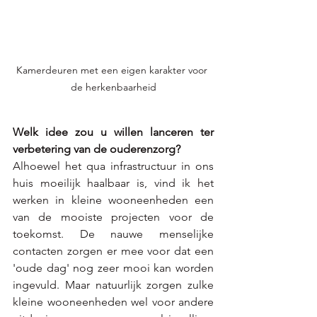
Kamerdeuren met een eigen karakter voor 
de herkenbaarheid
Welk idee zou u willen lanceren ter 
verbetering van de ouderenzorg? 
Alhoewel het qua infrastructuur in ons 
huis moeilijk haalbaar is, vind ik het 
werken in kleine wooneenheden een 
van de mooiste projecten voor de 
toekomst. De nauwe menselijke 
contacten zorgen er mee voor dat een 
'oude dag' nog zeer mooi kan worden 
ingevuld. Maar natuurlijk zorgen zulke 
kleine wooneenheden wel voor andere 