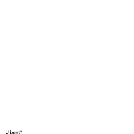
U bent? 