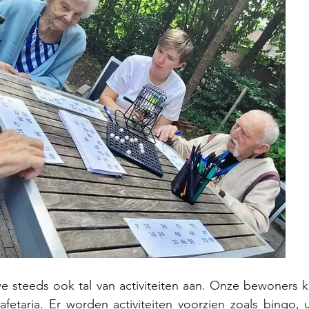
e steeds ook tal van activiteiten aan. Onze bewoners k
afetaria. Er worden activiteiten voorzien zoals bingo, u