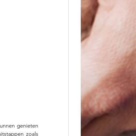
unnen genieten 
itstappen zoals 