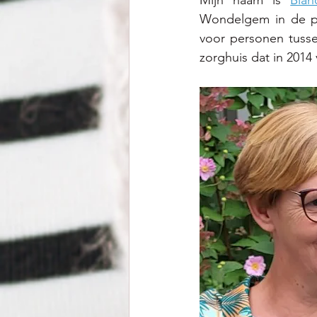
Wondelgem in de pr
voor personen tusse
zorghuis dat in 2014 