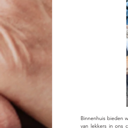
Binnenhuis bieden w
van lekkers in ons c