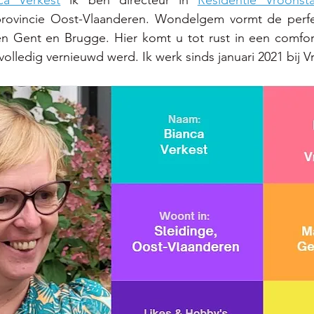
ovincie Oost-Vlaanderen. Wondelgem vormt de perfect
n Gent en Brugge. Hier komt u tot rust in een comfor
volledig vernieuwd werd. Ik werk sinds januari 2021 bij V