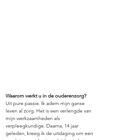
Waarom werkt u in de ouderenzorg? 
Uit pure passie. Ik adem mijn ganse 
leven al zorg. Het is een verlengde van 
mijn werkzaamheden als 
verpleegkundige. Daarna, 14 jaar 
geleden, kreeg ik de uitdaging om een 