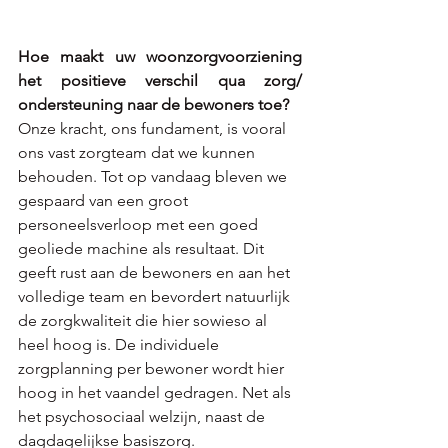
Hoe maakt uw woonzorgvoorziening 
het positieve verschil qua zorg/ 
ondersteuning naar de bewoners toe? 
Onze kracht, ons fundament, is vooral 
ons vast zorgteam dat we kunnen 
behouden. Tot op vandaag bleven we 
gespaard van een groot 
personeelsverloop met een goed 
geoliede machine als resultaat. Dit 
geeft rust aan de bewoners en aan het 
volledige team en bevordert natuurlijk 
de zorgkwaliteit die hier sowieso al 
heel hoog is. De individuele 
zorgplanning per bewoner wordt hier 
hoog in het vaandel gedragen. Net als 
het psychosociaal welzijn, naast de 
dagdagelijkse basiszorg. 