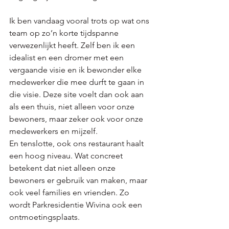
Ik ben vandaag vooral trots op wat ons 
team op zo’n korte tijdspanne 
verwezenlijkt heeft. Zelf ben ik een 
idealist en een dromer met een 
vergaande visie en ik bewonder elke 
medewerker die mee durft te gaan in 
die visie. Deze site voelt dan ook aan 
als een thuis, niet alleen voor onze 
bewoners, maar zeker ook voor onze 
medewerkers en mijzelf.
En tenslotte, ook ons restaurant haalt 
een hoog niveau. Wat concreet 
betekent dat niet alleen onze 
bewoners er gebruik van maken, maar 
ook veel families en vrienden. Zo  
wordt Parkresidentie Wivina ook een 
ontmoetingsplaats. 