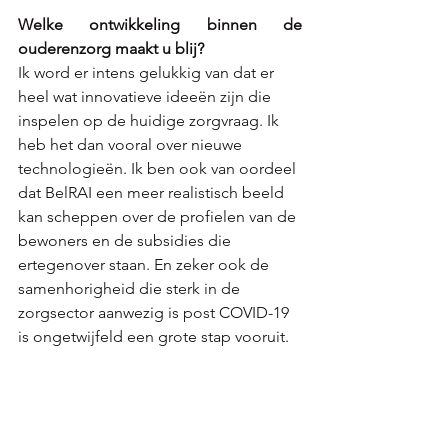
Welke ontwikkeling binnen de 
ouderenzorg maakt u blij?  
Ik word er intens gelukkig van dat er 
heel wat innovatieve ideeën zijn die 
inspelen op de huidige zorgvraag. Ik 
heb het dan vooral over nieuwe 
technologieën. Ik ben ook van oordeel 
dat BelRAI een meer realistisch beeld 
kan scheppen 
over de profielen van de 
bewoners en de subsidies die 
ertegenover staan. En zeker ook de 
samenhorigheid die sterk in de 
zorgsector aanwezig is post COVID-19 
is ongetwijfeld een grote stap vooruit.