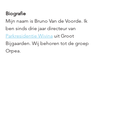
Biografie
Mijn naam is Bruno Van de Voorde. Ik 
ben sinds drie jaar directeur van 
Parkresidentie Wivina
 uit Groot 
Bijgaarden. Wij behoren tot de groep 
Orpea.