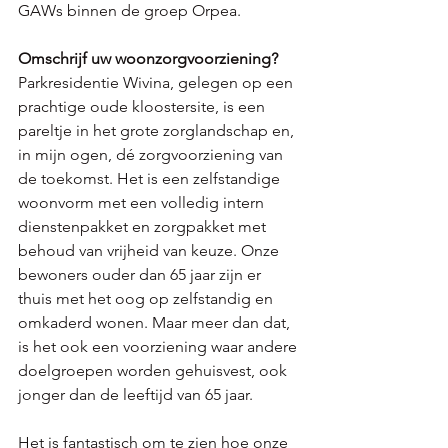
GAWs binnen de groep Orpea. 
Omschrijf uw woonzorgvoorziening?
Parkresidentie Wivina, gelegen op een 
prachtige oude kloostersite, is een 
pareltje in het grote zorglandschap en, 
in mijn ogen, dé zorgvoorziening van 
de toekomst. Het is een zelfstandige 
woonvorm met een volledig intern 
dienstenpakket en zorgpakket met 
behoud van vrijheid van keuze. Onze 
bewoners ouder dan 65 jaar zijn er 
thuis met het oog op zelfstandig en 
omkaderd wonen. Maar meer dan dat, 
is het ook een voorziening waar andere 
doelgroepen worden gehuisvest, ook 
jonger dan de leeftijd van 65 jaar.
Het is fantastisch om te zien hoe onze 