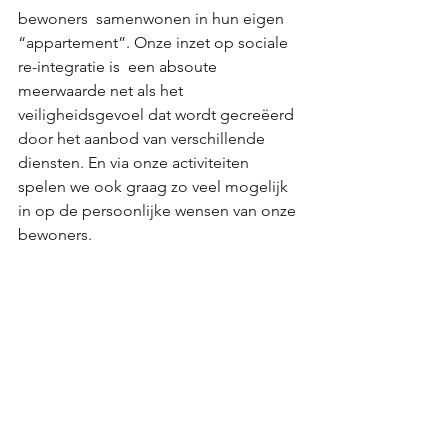
bewoners  samenwonen in hun eigen 
“appartement”. Onze inzet op sociale 
re-integratie is  een absoute 
meerwaarde net als het 
veiligheidsgevoel dat wordt gecreëerd 
door het aanbod van verschillende 
diensten. En via onze activiteiten 
spelen we ook graag zo veel mogelijk 
in op de persoonlijke wensen van onze 
bewoners.