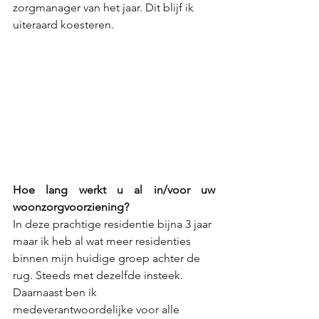
zorgmanager van het jaar. Dit blijf ik 
uiteraard koesteren.
Hoe lang werkt u al in/voor uw 
woonzorgvoorziening?
In deze prachtige residentie bijna 3 jaar 
maar ik heb al wat meer residenties 
binnen mijn huidige groep achter de 
rug. Steeds met dezelfde insteek. 
Daarnaast ben ik 
medeverantwoordelijke voor alle 