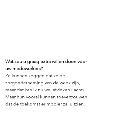
Wat zou u graag extra willen doen voor 
uw medewerkers? 
Ze kunnen zeggen dat ze de 
zorgonderneming van de week zijn, 
maar dat kan ik nu wel afvinken (lacht).
Maar hun vooral kunnen toevertrouwen 
dat de toekomst er mooier zal uitzien. 