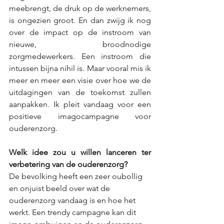
meebrengt, de druk op de werknemers, 
is ongezien groot. En dan zwijg ik nog 
over de impact op de instroom van 
nieuwe, broodnodige 
zorgmedewerkers. Een instroom die 
intussen bijna nihil is. Maar vooral mis ik 
meer en meer een visie over hoe we de 
uitdagingen van de toekomst zullen 
aanpakken. Ik pleit vandaag voor een 
positieve imagocampagne voor 
ouderenzorg.
Welk idee zou u willen lanceren ter 
verbetering van de ouderenzorg?      
De bevolking heeft een zeer oubollig 
en onjuist beeld over wat de 
ouderenzorg vandaag is en hoe het 
werkt. Een trendy campagne kan dit 