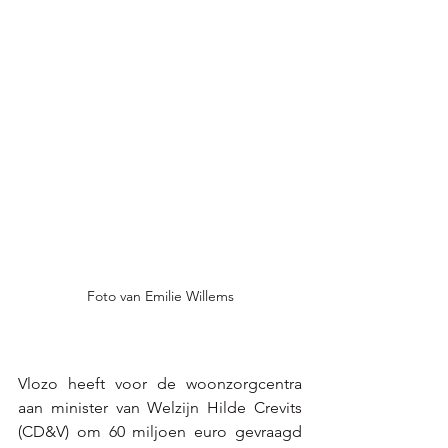
Foto van Emilie Willems
Vlozo heeft voor de woonzorgcentra 
aan minister van Welzijn Hilde Crevits 
(CD&V) om 60 miljoen euro gevraagd 