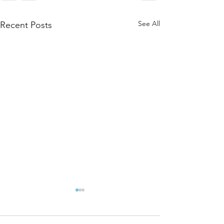
See All
Recent Posts