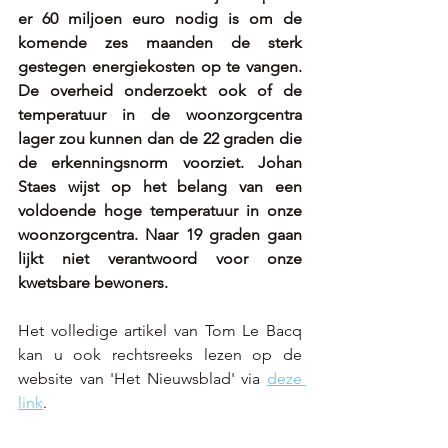
er 60 miljoen euro nodig is om de 
komende zes maanden de sterk 
gestegen energiekosten op te vangen. 
De overheid onderzoekt ook of de 
temperatuur in de woonzorgcentra 
lager zou kunnen dan de 22 graden die 
de erkenningsnorm voorziet. Johan 
Staes wijst op het belang van een 
voldoende hoge temperatuur in onze 
woonzorgcentra. Naar 19 graden gaan 
lijkt niet verantwoord voor onze 
kwetsbare bewoners.
Het volledige artikel van Tom Le Bacq 
kan u ook rechtsreeks lezen op de 
website van 'Het Nieuwsblad' via 
deze 
link
.