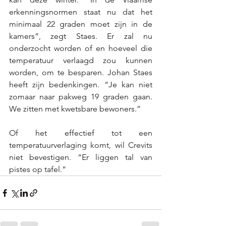
erkenningsnormen staat nu dat het 
minimaal 22 graden moet zijn in de 
kamers”, zegt Staes. Er zal nu 
onderzocht worden of en hoeveel die 
temperatuur verlaagd zou kunnen 
worden, om te besparen. Johan Staes 
heeft zijn bedenkingen. “Je kan niet 
zomaar naar pakweg 19 graden gaan. 
We zitten met kwetsbare bewoners.” 
Of het effectief tot een 
temperatuurverlaging komt, wil Crevits 
niet bevestigen. “Er liggen tal van 
pistes op tafel.”