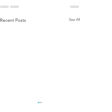
See All
Recent Posts