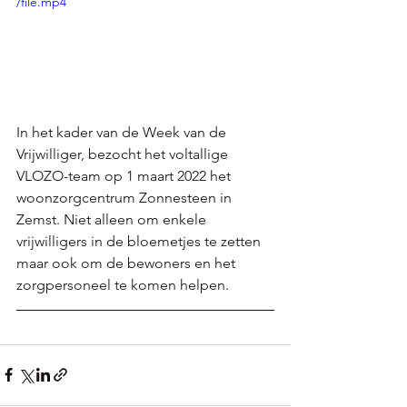
/file.mp4
In het kader van de Week van de 
Vrijwilliger, bezocht het voltallige 
VLOZO-team op 1 maart 2022 het 
woonzorgcentrum Zonnesteen in 
Zemst. Niet alleen om enkele 
vrijwilligers in de bloemetjes te zetten 
maar ook om de bewoners en het 
zorgpersoneel te komen helpen. 