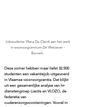
Jobstudente Yllana De Clerck aan het werk 
in woonzorgcentrum De Vlietoever - 
Bornem. 
Deze zomer hebben maar liefst 32.500 
studenten een vakantiejob uitgevoerd 
in Vlaamse woonzorgcentra. Dat blijkt 
uit een gezamenlijke analyse van hr-
dienstengroep Liantis en VLOZO, de 
federatie van 
ouderenzorgvoorzieningen. Vooral in 