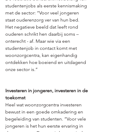
studentenjobs als eerste kennismaking 
met de sector: “Voor veel jongeren 
staat ouderenzorg ver van hun bed. 
Het negatieve beeld dat leeft rond 
ouderen schrikt hen daarbij soms – 
onterecht - af. Maar wie via een 
studentenjob in contact komt met 
woonzorgcentra, kan eigenhandig 
ontdekken hoe boeiend en uitdagend 
onze sector is.”
Investeren in jongeren, investeren in de 
toekomst
Heel wat woonzorgcentra investeren 
bewust in een goede omkadering en 
begeleiding van studenten. “Voor vele 
jongeren is het hun eerste ervaring in 