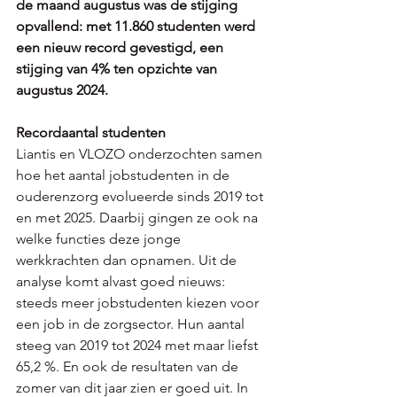
de maand augustus was de stijging 
opvallend: met 11.860 studenten werd 
een nieuw record gevestigd, een 
stijging van 4% ten opzichte van 
augustus 2024.
Recordaantal studenten
Liantis en VLOZO onderzochten samen 
hoe het aantal jobstudenten in de 
ouderenzorg evolueerde sinds 2019 tot 
en met 2025. Daarbij gingen ze ook na 
welke functies deze jonge 
werkkrachten dan opnamen. Uit de 
analyse komt alvast goed nieuws: 
steeds meer jobstudenten kiezen voor 
een job in de zorgsector. Hun aantal 
steeg van 2019 tot 2024 met maar liefst 
65,2 %. En ook de resultaten van de 
zomer van dit jaar zien er goed uit. In 