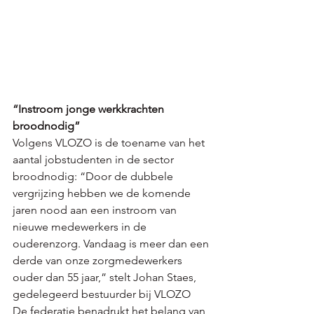
“Instroom jonge werkkrachten 
broodnodig”
Volgens VLOZO is de toename van het 
aantal jobstudenten in de sector 
broodnodig: “Door de dubbele 
vergrijzing hebben we de komende 
jaren nood aan een instroom van 
nieuwe medewerkers in de 
ouderenzorg. Vandaag is meer dan een 
derde van onze zorgmedewerkers 
ouder dan 55 jaar,” stelt Johan Staes, 
gedelegeerd bestuurder bij VLOZO
De federatie benadrukt het belang van 