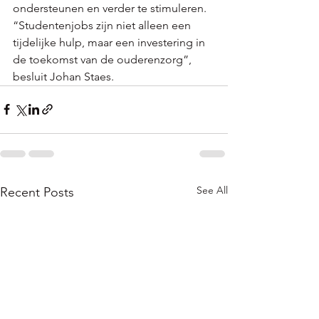
ondersteunen en verder te stimuleren. 
“Studentenjobs zijn niet alleen een 
tijdelijke hulp, maar een investering in 
de toekomst van de ouderenzorg”, 
besluit Johan Staes.
See All
Recent Posts