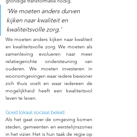
grondige transformatie nodig.
‘We moeten anders durven 
kijken naar kwaliteit en 
kwaliteitsvolle zorg.’
We moeten anders kijken naar kwaliteit 
en kwaliteitsvolle zorg. We moeten als 
samenleving evolueren naar meer 
relatiegerichte ondersteuning van 
ouderen. We moeten investeren in 
woonomgevingen waar iedere bewoner 
zich thuis voelt en waar iedereen de 
mogelijkheid heeft een kwaliteitsvol 
leven te leven.
Goed lokaal sociaal beleid
Als het gaat over de omgeving komen 
steden, gemeenten en eerstelijnszones 
in het vizier. Het is hun taak de regie op 