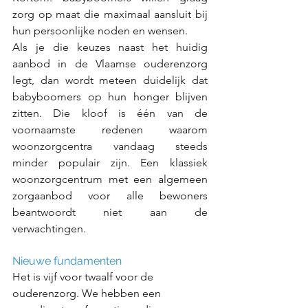
zorg op maat die maximaal aansluit bij 
hun persoonlijke noden en wensen.
Als je die keuzes naast het huidig 
aanbod in de Vlaamse ouderenzorg 
legt, dan wordt meteen duidelijk dat 
babyboomers op hun honger blijven 
zitten. Die kloof is één van de 
voornaamste redenen waarom 
woonzorgcentra vandaag steeds 
minder populair zijn. Een klassiek 
woonzorgcentrum met een algemeen 
zorgaanbod voor alle bewoners 
beantwoordt niet aan de 
verwachtingen.
Nieuwe fundamenten
Het is vijf voor twaalf voor de 
ouderenzorg. We hebben een 