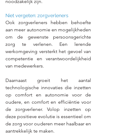
noodzakelijk zijn.
Niet vergeten: zorgverleners
Ook zorgverleners hebben behoefte 
aan meer autonomie en mogelijkheden 
om de gewenste persoonsgerichte 
zorg te verlenen. Een lerende 
werkomgeving versterkt het gevoel van 
competentie en verantwoordelijkheid 
van medewerkers.
Daarnaast groeit het aantal 
technologische innovaties die inzetten 
op comfort en autonomie voor de 
oudere, en comfort en efficiëntie voor 
de zorgverlener. Volop inzetten op 
deze positieve evolutie is essentieel om 
de zorg voor ouderen meer haalbaar en 
aantrekkelijk te maken.