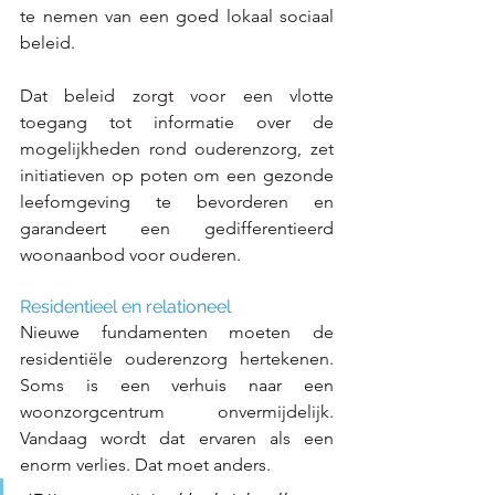
te nemen van een goed lokaal sociaal 
beleid.
Dat beleid zorgt voor een vlotte 
toegang tot informatie over de 
mogelijkheden rond ouderenzorg, zet 
initiatieven op poten om een gezonde 
leefomgeving te bevorderen en 
garandeert een gedifferentieerd 
woonaanbod voor ouderen.
Residentieel en relationeel
Nieuwe fundamenten moeten de 
residentiële ouderenzorg hertekenen. 
Soms is een verhuis naar een 
woonzorgcentrum onvermijdelijk. 
Vandaag wordt dat ervaren als een 
enorm verlies. Dat moet anders.