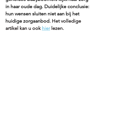
in haar oude dag. Duidelijke conclusie: 
hun wensen sluiten niet aan bij het 
huidige zorgaanbod.
Het volledige 
artikel kan u ook 
hier
 lezen.