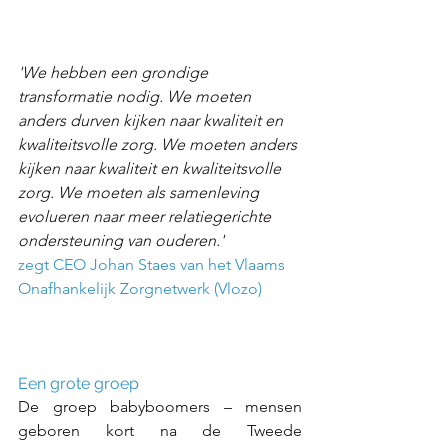
'We hebben een grondige 
transformatie nodig. We moeten 
anders durven kijken naar kwaliteit en 
kwaliteitsvolle zorg. We moeten anders 
kijken naar kwaliteit en kwaliteitsvolle 
zorg. We moeten als samenleving 
evolueren naar meer relatiegerichte 
ondersteuning van ouderen.'
zegt CEO Johan Staes van het Vlaams 
Onafhankelijk Zorgnetwerk (Vlozo)
Een grote groep
De groep babyboomers – mensen 
geboren kort na de Tweede 