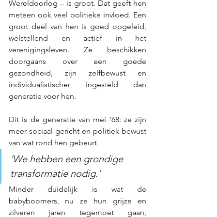
Wereldoorlog – is groot. Dat geeft hen 
meteen ook veel politieke invloed. Een 
groot deel van hen is goed opgeleid, 
welstellend en actief in het 
verenigingsleven. Ze beschikken 
doorgaans over een goede 
gezondheid, zijn zelfbewust en 
individualistischer ingesteld dan 
generatie voor hen. 
Dit is de generatie van mei ’68: ze zijn 
meer sociaal gericht en politiek bewust 
van wat rond hen gebeurt.
‘We hebben een grondige 
transformatie nodig.’
Minder duidelijk is wat de 
babyboomers, nu ze hun grijze en 
zilveren jaren tegemoet gaan, 