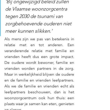
‘Bij ongewijzigd beleid zullen 
de Vlaamse woonzorgcentra 
tegen 2030 de tsunami van 
zorgbehoevende ouderen niet 
meer kunnen slikken.’
Als mens zijn we pas van betekenis in 
relatie met en tot anderen. Een 
veranderende relatie met familie en 
vrienden heeft dus een grote impact. 
De oudere wordt bewoner, familie en 
vrienden worden partners in de zorg. 
Maar in werkelijkheid blijven de oudere 
en de familie en vrienden leefpartners. 
Als we de familie en vrienden echt als 
leefpartners beschouwen, dan is het 
woonzorgcentrum ook hun thuis: een 
plaats waar je samen kan eten, genieten 
en slapen.