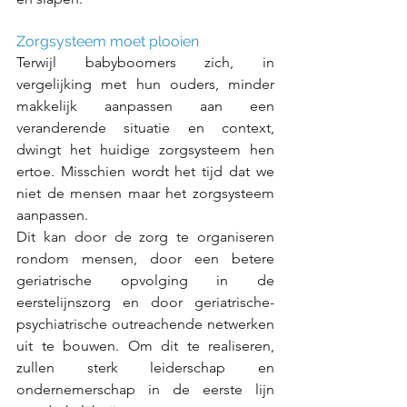
Zorgsysteem moet plooien
Terwijl babyboomers zich, in 
vergelijking met hun ouders, minder 
makkelijk aanpassen aan een 
veranderende situatie en context, 
dwingt het huidige zorgsysteem hen 
ertoe. Misschien wordt het tijd dat we 
niet de mensen maar het zorgsysteem 
aanpassen.
Dit kan door de zorg te organiseren 
rondom mensen, door een betere 
geriatrische opvolging in de 
eerstelijnszorg en door geriatrische-
psychiatrische outreachende netwerken 
uit te bouwen. Om dit te realiseren, 
zullen sterk leiderschap en 
ondernemerschap in de eerste lijn 