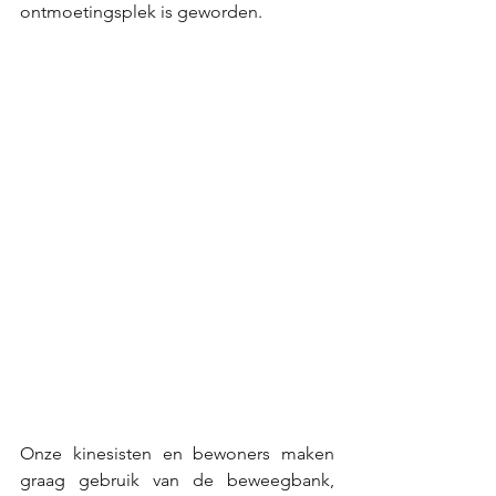
ontmoetingsplek is geworden. 
Onze kinesisten en bewoners maken 
graag gebruik van de beweegbank, 