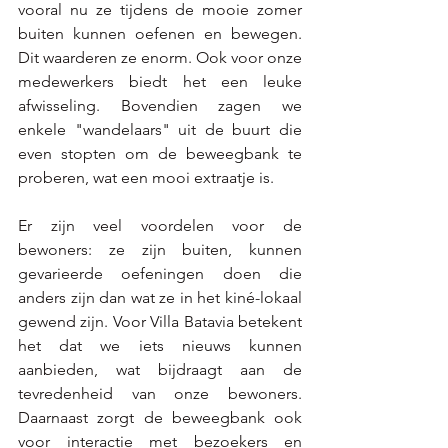
vooral nu ze tijdens de mooie zomer 
buiten kunnen oefenen en bewegen. 
Dit waarderen ze enorm. Ook voor onze 
medewerkers biedt het een leuke 
afwisseling. Bovendien zagen we 
enkele "wandelaars" uit de buurt die 
even stopten om de beweegbank te 
proberen, wat een mooi extraatje is.
Er zijn veel voordelen voor de 
bewoners: ze zijn buiten, kunnen 
gevarieerde oefeningen doen die 
anders zijn dan wat ze in het kiné-lokaal 
gewend zijn. Voor Villa Batavia betekent 
het dat we iets nieuws kunnen 
aanbieden, wat bijdraagt aan de 
tevredenheid van onze bewoners. 
Daarnaast zorgt de beweegbank ook 
voor interactie met bezoekers en 