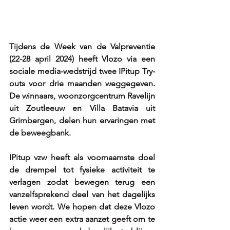
Tijdens de Week van de Valpreventie 
(22-28 april 2024) heeft Vlozo via een 
sociale media-wedstrijd twee IPitup Try-
outs voor drie maanden weggegeven. 
De winnaars, woonzorgcentrum Ravelijn 
uit Zoutleeuw en Villa Batavia uit 
Grimbergen, delen hun ervaringen met 
de beweegbank. 
IPitup vzw heeft als voornaamste doel 
de drempel tot fysieke activiteit te 
verlagen zodat bewegen terug een 
vanzelfsprekend deel van het dagelijks 
leven wordt. 
We hopen dat deze Vlozo 
actie weer een extra aanzet geeft om te 