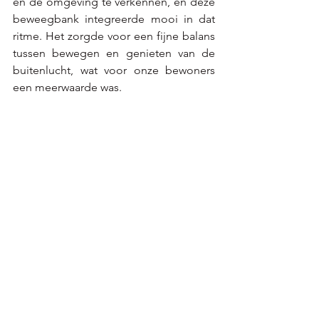
en de omgeving te verkennen, en deze 
beweegbank integreerde mooi in dat 
ritme. Het zorgde voor een fijne balans 
tussen bewegen en genieten van de 
buitenlucht, wat voor onze bewoners 
een meerwaarde was.