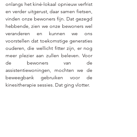
onlangs het kiné-lokaal opnieuw verfrist 
en verder uitgerust, daar samen fietsen, 
vinden onze bewoners fijn. Dat gezegd 
hebbende, zien we onze bewoners wel 
veranderen en kunnen we ons 
voorstellen dat toekomstige generaties 
ouderen, die wellicht fitter zijn, er nog 
meer plezier aan zullen beleven. Voor 
de bewoners van de 
assistentiewoningen, mochten we de 
beweegbank gebruiken voor de 
kinesitherapie sessies. Dat ging vlotter. 