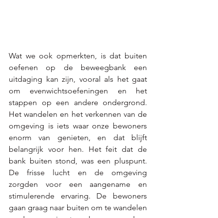
Wat we ook opmerkten, is dat buiten 
oefenen op de beweegbank een 
uitdaging kan zijn, vooral als het gaat 
om evenwichtsoefeningen en het 
stappen op een andere ondergrond. 
Het wandelen en het verkennen van de 
omgeving is iets waar onze bewoners 
enorm van genieten, en dat blijft 
belangrijk voor hen. Het feit dat de 
bank buiten stond, was een pluspunt. 
De frisse lucht en de omgeving 
zorgden voor een aangename en 
stimulerende ervaring. De bewoners 
gaan graag naar buiten om te wandelen 