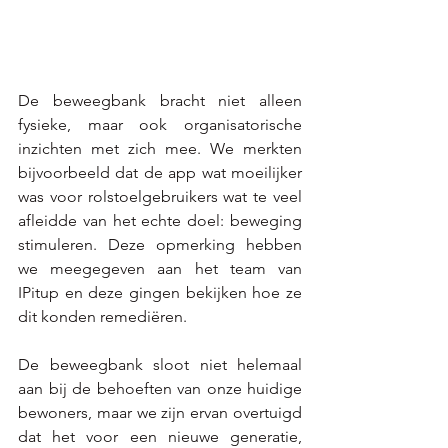
De beweegbank bracht niet alleen 
fysieke, maar ook organisatorische 
inzichten met zich mee. We merkten 
bijvoorbeeld dat de app wat moeilijker 
was voor rolstoelgebruikers wat te veel 
afleidde van het echte doel: beweging 
stimuleren. Deze opmerking hebben 
we meegegeven aan het team van 
IPitup en deze gingen bekijken hoe ze 
dit konden remediëren.
De beweegbank sloot niet helemaal 
aan bij de behoeften van onze huidige 
bewoners, maar we zijn ervan overtuigd 
dat het voor een nieuwe generatie, 