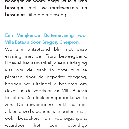
bewegen en vooral dagelijks te blijven 
bewegen met uw medewerkers en 
bewoners.
#Iedereenbeweegt
Een Verrijkende Buitenervaring voor 
Villa Batavia door Gregory Cherpion.
We zijn ontzettend blij met onze 
ervaring met de IPitup beweegbank. 
Hoewel het aanvankelijk een uitdaging 
was om de bank in onze tuin te 
plaatsen door de beperkte toegang, 
hebben we uiteindelijk besloten om 
deze aan de voorkant van Villa Batavia 
te zetten. Dit bleek een goede keuze te 
zijn. De beweegbank trekt nu niet 
alleen onze bewoners naar buiten, maar 
ook bezoekers en voorbijgangers, 
waardoor het een levendige 