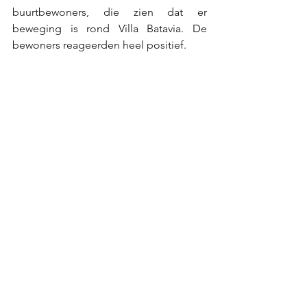
buurtbewoners, die zien dat er 
beweging is rond Villa Batavia. De 
bewoners reageerden heel positief.