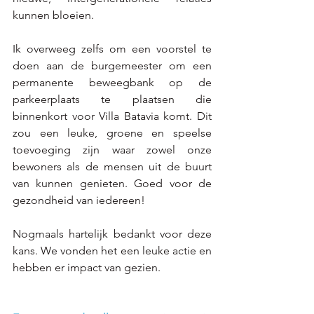
kunnen bloeien.
Ik overweeg zelfs om een voorstel te 
doen aan de burgemeester om een 
permanente beweegbank op de 
parkeerplaats te plaatsen die 
binnenkort voor Villa Batavia komt. Dit 
zou een leuke, groene en speelse 
toevoeging zijn waar zowel onze 
bewoners als de mensen uit de buurt 
van kunnen genieten. Goed voor de 
gezondheid van iedereen! 
Nogmaals hartelijk bedankt voor deze 
kans. We vonden het een leuke actie en 
hebben er impact van gezien. 