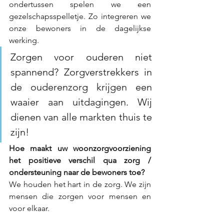
ondertussen spelen we een 
gezelschapsspelletje. Zo integreren we 
onze bewoners in de dagelijkse 
werking.
Zorgen voor ouderen niet 
spannend? Zorgverstrekkers in 
de ouderenzorg krijgen een 
waaier aan uitdagingen. Wij 
dienen van alle markten thuis te 
zijn!
Hoe maakt uw woonzorgvoorziening 
het positieve verschil qua zorg / 
ondersteuning naar de bewoners toe?
We houden het hart in de zorg. We zijn 
mensen die zorgen voor mensen en 
voor elkaar.