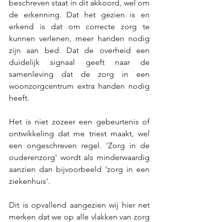
beschreven staat in dit akkoord, wel om 
de erkenning. Dat het gezien is en 
erkend is dat om correcte zorg te 
kunnen verlenen, meer handen nodig 
zijn aan bed. Dat de overheid een 
duidelijk signaal geeft naar de 
samenleving dat de zorg in een 
woonzorgcentrum extra handen nodig 
heeft.
Het is niet zozeer een gebeurtenis of 
ontwikkeling dat me triest maakt, wel 
een ongeschreven regel. 'Zorg in de 
ouderenzorg' wordt als minderwaardig 
aanzien dan bijvoorbeeld 'zorg in een 
ziekenhuis'. 
Dit is opvallend aangezien wij hier net 
merken dat we op alle vlakken van zorg 