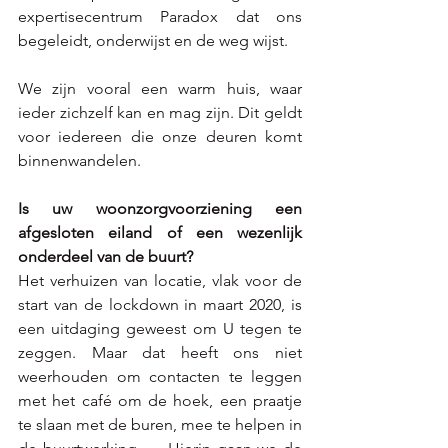
expertisecentrum Paradox dat ons 
begeleidt, onderwijst en de weg wijst.
We zijn vooral een warm huis, waar 
ieder zichzelf kan en mag zijn. Dit geldt 
voor iedereen die onze deuren komt 
binnenwandelen. 
Is uw woonzorgvoorziening een 
afgesloten eiland of een wezenlijk 
onderdeel van de buurt?
Het verhuizen van locatie, vlak voor de 
start van de lockdown in maart 2020, is 
een uitdaging geweest om U tegen te 
zeggen. Maar dat heeft ons niet 
weerhouden om contacten te leggen 
met het café om de hoek, een praatje 
te slaan met de buren, mee te helpen in 