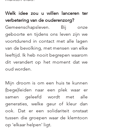
Welk idee zou u willen lanceren ter 
verbetering van de ouderenzorg?
Gemeenschapsleven. Bij onze 
geboorte en tijdens ons leven zijn we 
voortdurend in contact met alle lagen 
van de bevolking, met mensen van elke 
leeftijd. Ik heb nooit begrepen waarom 
dit verandert op het moment dat we 
oud worden. 
Mijn droom is om een huis te kunnen 
(bege)leiden naar een plek waar er 
samen geleefd wordt met alle 
generaties, welke geur of kleur dan 
ook. Dat er een solidariteit onstaat 
tussen die groepen waar de klemtoon 
op 'elkaar helpen' ligt. 