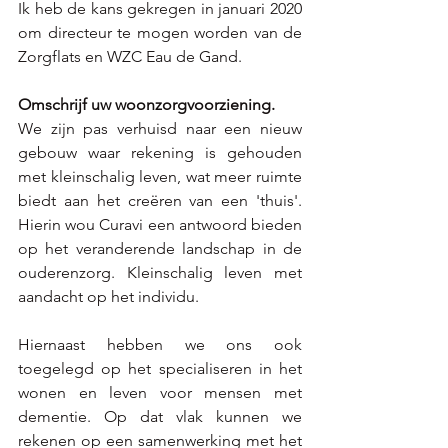
Ik heb de kans gekregen in januari 2020 
om directeur te mogen worden van de 
Zorgflats en WZC Eau de Gand.
Omschrijf uw woonzorgvoorziening.
We zijn pas verhuisd naar een nieuw 
gebouw waar rekening is gehouden 
met kleinschalig leven, wat meer ruimte 
biedt aan het creëren van een 'thuis'. 
Hierin wou Curavi een antwoord bieden 
op het veranderende landschap in de 
ouderenzorg. Kleinschalig leven met 
aandacht op het individu.
Hiernaast hebben we ons ook 
toegelegd op het specialiseren in het 
wonen en leven voor mensen met 
dementie. Op dat vlak kunnen we 
rekenen op een samenwerking met het 