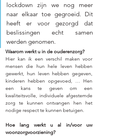
lockdown zijn we nog meer 
naar elkaar toe gegroeid. Dit 
heeft er voor gezorgd dat 
beslissingen echt samen 
werden genomen.
Waarom werkt u in de ouderenzorg? 
Hier kan ik een verschil maken voor 
mensen die hun hele leven hebben 
gewerkt, hun leven hebben gegeven, 
kinderen hebben opgevoed, … Hen 
een kans te geven om een 
kwaliteitsvolle, individuele afgestemde 
zorg te kunnen ontvangen hen het 
nodige respect te kunnen betuigen.
Hoe lang werkt u al in/voor uw 
woonzorgvoorziening?