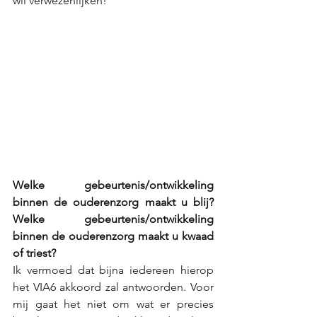
wil verwezenlijken!
Welke gebeurtenis/ontwikkeling 
binnen de ouderenzorg maakt u blij? 
Welke gebeurtenis/ontwikkeling 
binnen de ouderenzorg maakt u kwaad 
of triest?
Ik vermoed dat bijna iedereen hierop 
het VIA6 akkoord zal antwoorden. Voor 
mij gaat het niet om wat er precies 