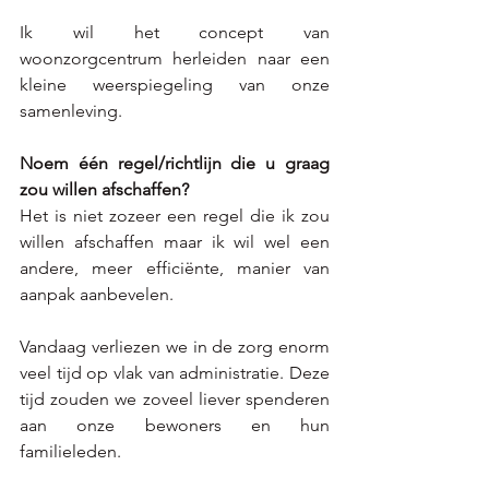
Ik wil het concept van 
woonzorgcentrum herleiden naar een 
kleine weerspiegeling van onze 
samenleving.
Noem één regel/richtlijn die u graag 
zou willen afschaffen?
Het is niet zozeer een regel die ik zou 
willen afschaffen maar ik wil wel een 
andere, meer efficiënte, manier van 
aanpak aanbevelen. 
Vandaag verliezen we in de zorg enorm 
veel tijd op vlak van administratie. Deze 
tijd zouden we zoveel liever spenderen 
aan onze bewoners en hun 
familieleden.