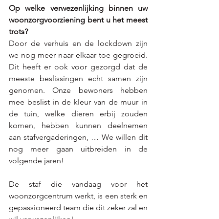
Op welke verwezenlijking binnen uw 
woonzorgvoorziening bent u het meest 
trots?
Door de verhuis en de lockdown zijn 
we nog meer naar elkaar toe gegroeid. 
Dit heeft er ook voor gezorgd dat de 
meeste beslissingen echt samen zijn 
genomen. Onze bewoners hebben 
mee beslist in de kleur van de muur in 
de tuin, welke dieren erbij zouden 
komen, hebben kunnen deelnemen 
aan stafvergaderingen, … We willen dit 
nog meer gaan uitbreiden in de 
volgende jaren!
De staf die vandaag voor het 
woonzorgcentrum werkt, is een sterk en 
gepassioneerd team die dit zeker zal en 