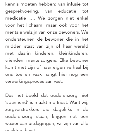
kennis moeten hebben: van infusie tot 
gesprekvoering, van educatie tot 
medicatie …. We zorgen niet enkel 
voor het lichaam, maar ook voor het 
mentale welzijn van onze bewoners. We 
ondersteunen de bewoner die in het 
midden staat van zijn of haar wereld 
met daarin kinderen, kleinkinderen, 
vrienden, mantelzorgers. Elke bewoner 
komt met zijn of haar eigen verhaal bij 
ons toe en vaak hangt hier nog een 
verwerkingsproces aan vast.
Dus het beeld dat ouderenzorg niet 
‘spannend’ is maakt me triest. Want wij, 
zorgverstrekkers die dagelijks in de 
ouderenzorg staan, krijgen net een 
waaier aan uitdagingen, wij zijn van alle 
markten thuis!