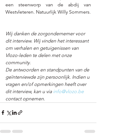
een steenworp van de abdij van 
Westvleteren. Natuurlijk Willy Sommers. 
Wij danken de zorgondernemer voor 
dit interview. Wij vinden het interessant 
om verhalen en getuigenissen van 
Vlozo-leden te delen met onze 
community. 
De antwoorden en standpunten van de 
geïnterviewde zijn persoonlijk. Indien u 
vragen en/of opmerkingen heeft over 
dit interview, kan u via 
info@vlozo.be
contact opnemen.