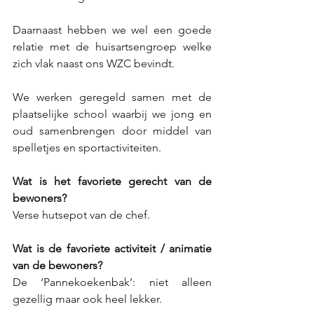
Daarnaast hebben we wel een goede 
relatie met de huisartsengroep welke 
zich vlak naast ons WZC bevindt.
We werken geregeld samen met de 
plaatselijke school waarbij we jong en 
oud samenbrengen door middel van 
spelletjes en sportactiviteiten. 
Wat is het favoriete gerecht van de 
bewoners?
Verse hutsepot van de chef.
Wat is de favoriete activiteit / animatie 
van de bewoners?
De ‘Pannekoekenbak’: niet alleen 
gezellig maar ook heel lekker.