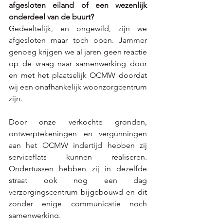
afgesloten eiland of een wezenlijk 
onderdeel van de buurt?
Gedeeltelijk, en ongewild, zijn we 
afgesloten maar toch open. Jammer 
genoeg krijgen we al jaren geen reactie 
op de vraag naar samenwerking door 
en met het plaatselijk OCMW doordat 
wij een onafhankelijk woonzorgcentrum 
zijn. 
Door onze verkochte gronden, 
ontwerptekeningen en vergunningen 
aan het OCMW indertijd hebben zij 
serviceflats kunnen realiseren. 
Ondertussen hebben zij in dezelfde 
straat ook nog een dag 
verzorgingscentrum bijgebouwd en dit 
zonder enige communicatie noch 
samenwerking.