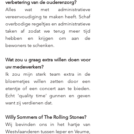
verbetering van de ouderenzorg?
Alles wat met administratieve 
vereenvoudiging te maken heeft. Schaf 
overbodige regeltjes en administratieve 
taken af zodat we terug meer tijd 
hebben en krijgen om aan de 
bewoners te schenken.
Wat zou u graag extra willen doen voor 
uw medewerkers?
Ik zou mijn sterk team extra in de 
bloemetjes willen zetten door een 
etentje of een concert aan te bieden. 
Echt 'quality time' gunnen en geven 
want zij verdienen dat.
Willy Sommers of The Rolling Stones?
Wij bevinden ons in het hartje van 
Westvlaanderen tussen Ieper en Veurne,  