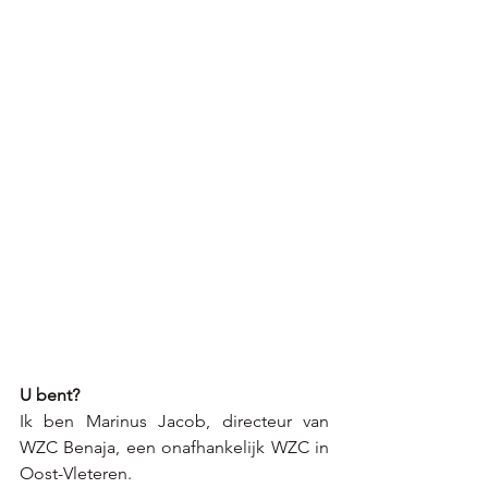
U bent?
Ik ben Marinus Jacob, directeur van 
WZC Benaja, een onafhankelijk WZC in 
Oost-Vleteren.