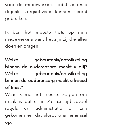
voor de medewerkers zodat ze onze 
digitale zorgsoftware kunnen (leren) 
gebruiken.
Ik ben het meeste trots op mijn 
medewerkers want het zijn zij die alles 
doen en dragen.
Welke gebeurtenis/ontwikkeling 
binnen de ouderenzorg maakt u blij? 
Welke gebeurtenis/ontwikkeling 
binnen de ouderenzorg maakt u kwaad 
of triest?
Waar ik me het meeste zorgen om 
maak is dat er in 25 jaar tijd zoveel 
regels en administratie bij zijn 
gekomen en dat slorpt ons helemaal 
op. 