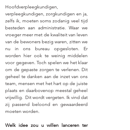
Hoofdverpleegkundigen, 
verpleegkundigen, zorgkundigen en ja, 
zelfs ik, moeten soms zodanig veel tijd 
besteden aan administratie. Waar we 
vroeger meer met de kwaliteit van leven 
van de bewoners bezig waren, zitten we 
nu in ons bureau opgesloten. Er 
worden hier ook te weinig middelen 
voor gegeven. Toch spelen we het klaar 
om de gepaste zorgen te verlenen. Dit 
geheel te danken aan de inzet van ons 
team, mensen met het hart op de juiste 
plaats en daarbovenop meestal geheel 
vrijwillig.  Dit wordt vergeten. Ik vind dat 
zij passend beloond en gewaardeerd 
moeten worden.
Welk idee zou u willen lanceren ter 