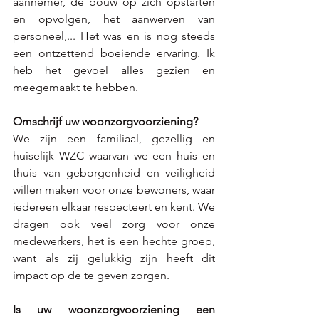
aannemer, de bouw op zich opstarten 
en opvolgen, het aanwerven van 
personeel,... Het was en is nog steeds 
een ontzettend boeiende ervaring. Ik 
heb het gevoel alles gezien en 
meegemaakt te hebben.
Omschrijf uw woonzorgvoorziening?
We zijn een familiaal, gezellig en 
huiselijk WZC waarvan we een huis en 
thuis van geborgenheid en veiligheid 
willen maken voor onze bewoners, waar 
iedereen elkaar respecteert en kent. We 
dragen ook veel zorg voor onze 
medewerkers, het is een hechte groep, 
want als zij gelukkig zijn heeft dit 
impact op de te geven zorgen.
Is uw woonzorgvoorziening een 