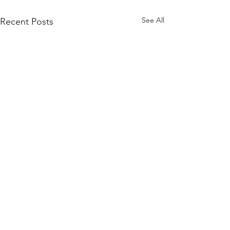
See All
Recent Posts