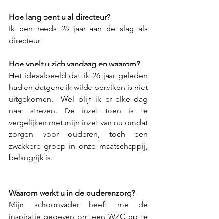
Hoe lang bent u al directeur?
Ik ben reeds 26 jaar aan de slag als 
directeur
Hoe voelt u zich vandaag en waarom? 
Het ideaalbeeld dat ik 26 jaar geleden 
had en datgene ik wilde bereiken is niet 
uitgekomen.  Wel blijf ik er elke dag 
naar streven. De inzet toen is te 
vergelijken met mijn inzet van nu omdat 
zorgen voor ouderen, toch een 
zwakkere groep in onze maatschappij, 
belangrijk is.
Waarom werkt u in de ouderenzorg? 
Mijn schoonvader heeft me de 
inspiratie gegeven om een WZC op te 