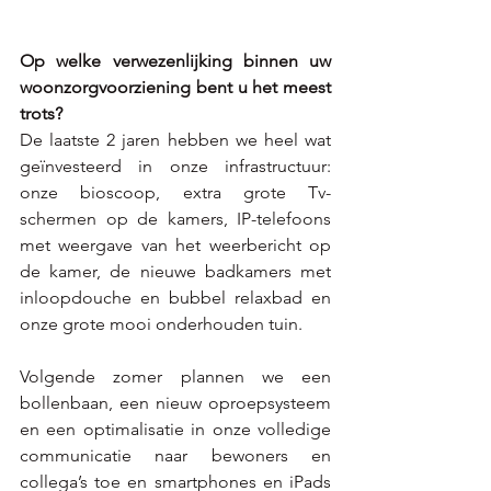
Op welke verwezenlijking binnen uw 
woonzorgvoorziening bent u het meest 
trots?
De laatste 2 jaren hebben we heel wat 
geïnvesteerd in onze infrastructuur: 
onze bioscoop, extra grote Tv-
schermen op de kamers, IP-telefoons 
met weergave van het weerbericht op 
de kamer, de nieuwe badkamers met 
inloopdouche en bubbel relaxbad en 
onze grote mooi onderhouden tuin.
Volgende zomer plannen we een 
bollenbaan, een nieuw oproepsysteem 
en een optimalisatie in onze volledige 
communicatie naar bewoners en 
collega’s toe en smartphones en iPads 