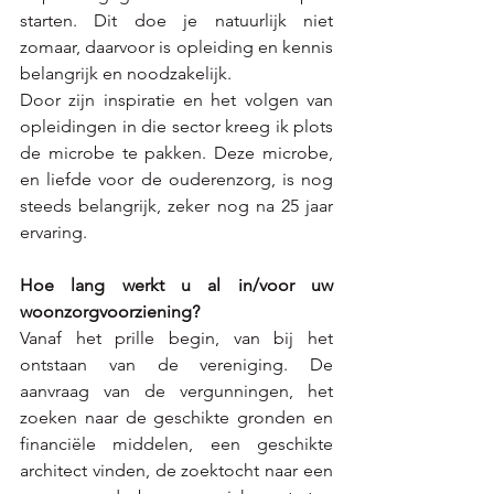
starten. Dit doe je natuurlijk niet 
zomaar, daarvoor is opleiding en kennis 
belangrijk en noodzakelijk. 
Door zijn inspiratie en het volgen van 
opleidingen in die sector kreeg ik plots 
de microbe te pakken. Deze microbe, 
en liefde voor de ouderenzorg, is nog 
steeds belangrijk, zeker nog na 25 jaar 
ervaring.
Hoe lang werkt u al in/voor uw 
woonzorgvoorziening?
Vanaf het prille begin, van bij het 
ontstaan van de vereniging. De 
aanvraag van de vergunningen, het 
zoeken naar de geschikte gronden en 
financiële middelen, een geschikte 
architect vinden, de zoektocht naar een 