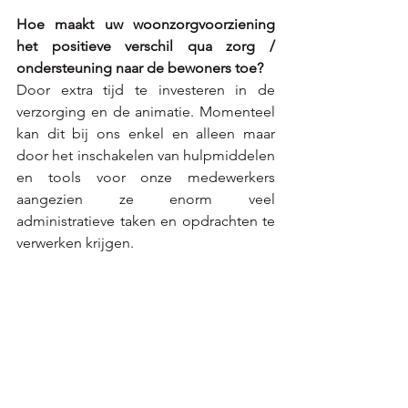
Hoe maakt uw woonzorgvoorziening 
het positieve verschil qua zorg / 
ondersteuning naar de bewoners toe?
Door extra tijd te investeren in de 
verzorging en de animatie. Momenteel 
kan dit bij ons enkel en alleen maar 
door het inschakelen van hulpmiddelen 
en tools voor onze medewerkers 
aangezien ze enorm veel 
administratieve taken en opdrachten te 
verwerken krijgen.