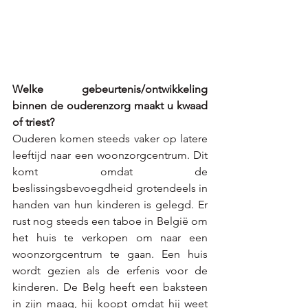
Welke gebeurtenis/ontwikkeling 
binnen de ouderenzorg maakt u kwaad 
of triest? 
Ouderen komen steeds vaker op latere 
leeftijd naar een woonzorgcentrum. Dit 
komt omdat de 
beslissingsbevoegdheid grotendeels in 
handen van hun kinderen is gelegd. Er 
rust nog steeds een taboe in België om 
het huis te verkopen om naar een 
woonzorgcentrum te gaan. Een huis 
wordt gezien als de erfenis voor de 
kinderen. De Belg heeft een baksteen 
in zijn maag, hij koopt omdat hij weet 