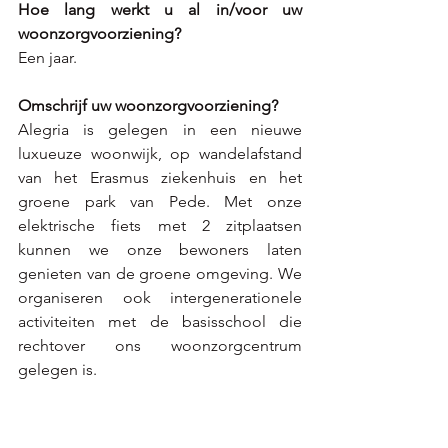
Hoe lang werkt u al in/voor uw 
woonzorgvoorziening?
Een jaar. 
Omschrijf uw woonzorgvoorziening?
Alegria is gelegen in een nieuwe 
luxueuze woonwijk, op wandelafstand 
van het Erasmus ziekenhuis en het 
groene park van Pede. Met onze 
elektrische fiets met 2 zitplaatsen 
kunnen we onze bewoners laten 
genieten van de groene omgeving. We 
organiseren ook intergenerationele 
activiteiten met de basisschool die 
rechtover ons woonzorgcentrum 
gelegen is.