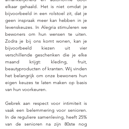
elkaar gehaald. Het is niet omdat je 
bijvoorbeeld in een rolstoel zit, dat je 
geen inspraak meer kan hebben in je 
levenskeuzes. In Alegria stimuleren we 
bewoners om hun wensen te uiten. 
Zodra je bij ons komt wonen, kan je 
bijvoorbeeld kiezen uit vier 
verschillende geschenken die je elke 
maand krijgt: kleding, fruit, 
beautyproducten of kranten. Wij vinden 
het belangrijk om onze bewoners hun 
eigen keuzes te laten maken op basis 
van hun voorkeuren. 
Gebrek aan respect voor intimiteit is 
vaak een belemmering voor senioren. 
In de reguliere samenleving, heeft 25% 
van de senioren na zijn 80ste nog 