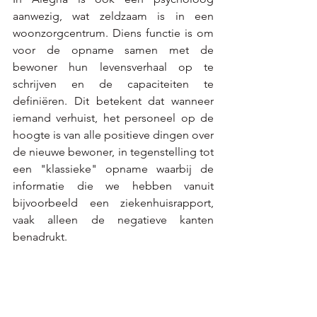
aanwezig, wat zeldzaam is in een 
woonzorgcentrum. Diens functie is om 
voor de opname samen met de 
bewoner hun levensverhaal op te 
schrijven en de capaciteiten te 
definiëren. Dit betekent dat wanneer 
iemand verhuist, het personeel op de 
hoogte is van alle positieve dingen over 
de nieuwe bewoner, in tegenstelling tot 
een "klassieke" opname waarbij de 
informatie die we hebben vanuit 
bijvoorbeeld een ziekenhuisrapport, 
vaak alleen de negatieve kanten 
benadrukt. 