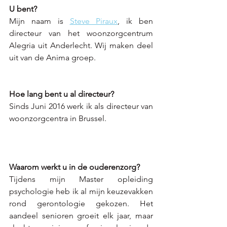
U bent? 
Mijn naam is 
Steve Piraux
, ik ben 
directeur van het woonzorgcentrum 
Alegria uit Anderlecht. Wij maken deel 
uit van de Anima groep.  
Hoe lang bent u al directeur?
Sinds Juni 2016 werk ik als directeur van 
woonzorgcentra in Brussel. 
Waarom werkt u in de ouderenzorg? 
Tijdens mijn Master opleiding 
psychologie heb ik al mijn keuzevakken 
rond gerontologie gekozen. Het 
aandeel senioren groeit elk jaar, maar 