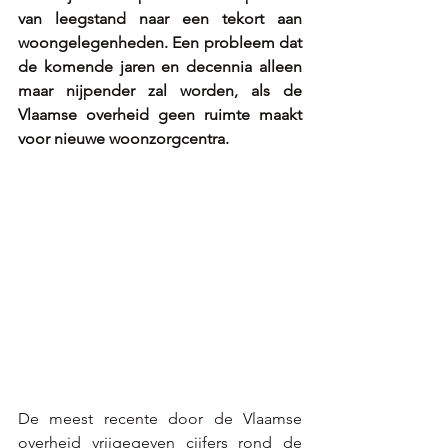
van leegstand naar een tekort aan 
woongelegenheden. Een probleem dat 
de komende jaren en decennia alleen 
maar nijpender zal worden, als de 
Vlaamse overheid geen ruimte maakt 
voor nieuwe woonzorgcentra.
De meest recente door de Vlaamse 
overheid vrijgegeven cijfers rond de 