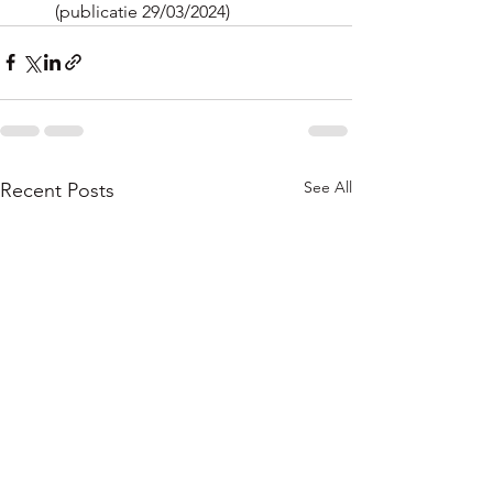
(publicatie 29/03/2024)
See All
Recent Posts