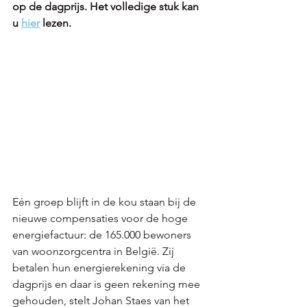
op de dagprijs. Het volledige stuk kan 
u 
hier
 lezen.
Eén groep blijft in de kou staan bij de 
nieuwe compensaties voor de hoge 
energiefactuur: de 165.000 bewoners 
van woonzorgcentra in België. Zij 
betalen hun energierekening via de 
dagprijs en daar is geen rekening mee 
gehouden, stelt Johan Staes van het 