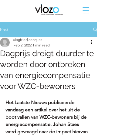
Post
siegfriedjaecques
Feb 2, 2022
1 min read
Dagprijs dreigt duurder te
worden door ontbreken
van energiecompensatie
voor WZC-bewoners
Het Laatste Nieuws publiceerde 
vandaag een artikel over het uit de 
boot vallen van WZC-bewoners bij de 
energiecompensatie. Johan Staes 
werd gevraagd naar de impact hiervan 