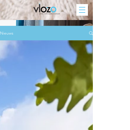
Nieuws