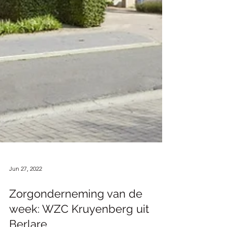
Jun 27, 2022
Zorgonderneming van de