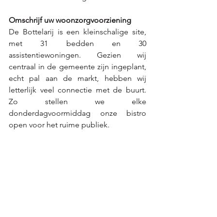
Omschrijf uw woonzorgvoorziening
De Bottelarij is een kleinschalige site, 
met 31 bedden en 30 
assistentiewoningen. Gezien wij 
centraal in de gemeente zijn ingeplant, 
echt pal aan de markt, hebben wij 
letterlijk veel connectie met de buurt. 
Zo stellen we elke 
donderdagvoormiddag onze bistro 
open voor het ruime publiek.