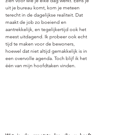
zien voor wie je elke dag werkt. Eens je 
uit je bureau komt, kom je meteen 
terecht in de dagelijkse realiteit. Dat 
maakt de job zo boeiend en 
aantrekkelijk, en tegelijkertijd ook het 
meest uitdagend. Ik probeer ook echt 
tijd te maken voor de bewoners, 
hoewel dat niet altijd gemakkelijk is in 
een overvolle agenda. Toch blijf ik het 
één van mijn hoofdtaken vinden.