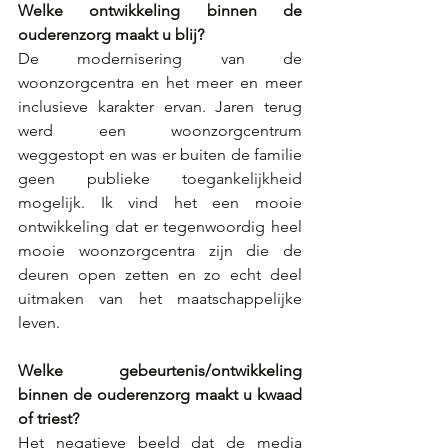
Welke ontwikkeling binnen de 
ouderenzorg maakt u blij?
De modernisering van de 
woonzorgcentra en het meer en meer 
inclusieve karakter ervan. Jaren terug 
werd een woonzorgcentrum 
weggestopt en was er buiten de familie 
geen publieke toegankelijkheid 
mogelijk. Ik vind het een mooie 
ontwikkeling dat er tegenwoordig heel 
mooie woonzorgcentra zijn die de 
deuren open zetten en zo echt deel 
uitmaken van het maatschappelijke 
leven.
Welke gebeurtenis/ontwikkeling 
binnen de ouderenzorg maakt u kwaad 
of triest?
Het negatieve beeld dat de media 