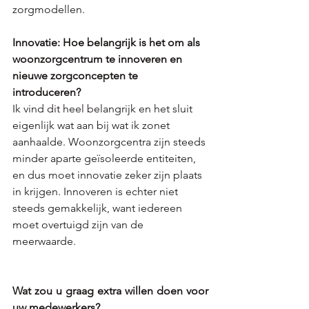
zorgmodellen.
Innovatie: Hoe belangrijk is het om als 
woonzorgcentrum te innoveren en 
nieuwe zorgconcepten te 
introduceren?
Ik vind dit heel belangrijk en het sluit 
eigenlijk wat aan bij wat ik zonet 
aanhaalde. Woonzorgcentra zijn steeds 
minder aparte geïsoleerde entiteiten, 
en dus moet innovatie zeker zijn plaats 
in krijgen. Innoveren is echter niet 
steeds gemakkelijk, want iedereen 
moet overtuigd zijn van de 
meerwaarde.
Wat zou u graag extra willen doen voor 
uw medewerkers?