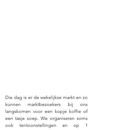
Die dag is er de wekelijkse markt en zo 
kunnen marktbezoekers bij ons 
langskomen voor een kopje koffie of 
een tasje soep. We organiseren soms 
ook tentoonstellingen en op 1 