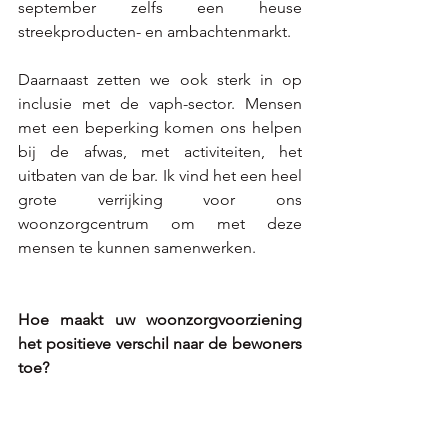
september zelfs een heuse 
streekproducten- en ambachtenmarkt.
Daarnaast zetten we ook sterk in op 
inclusie met de vaph-sector. Mensen 
met een beperking komen ons helpen 
bij de afwas, met activiteiten, het 
uitbaten van de bar. Ik vind het een heel 
grote verrijking voor ons 
woonzorgcentrum om met deze 
mensen te kunnen samenwerken.
Hoe maakt uw woonzorgvoorziening 
het positieve verschil naar de bewoners 
toe? 