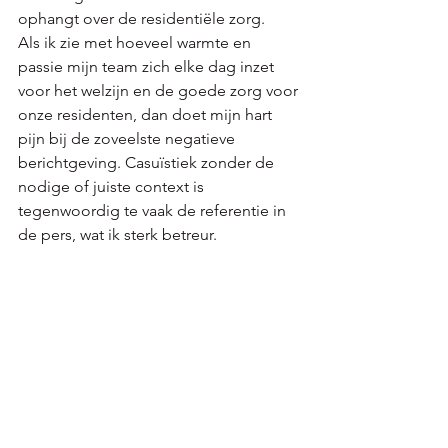
ophangt over de residentiële zorg.   
Als ik zie met hoeveel warmte en 
passie mijn team zich elke dag inzet 
voor het welzijn en de goede zorg voor 
onze residenten, dan doet mijn hart 
pijn bij de zoveelste negatieve 
berichtgeving. Casuïstiek zonder de 
nodige of juiste context is 
tegenwoordig te vaak de referentie in 
de pers, wat ik sterk betreur.