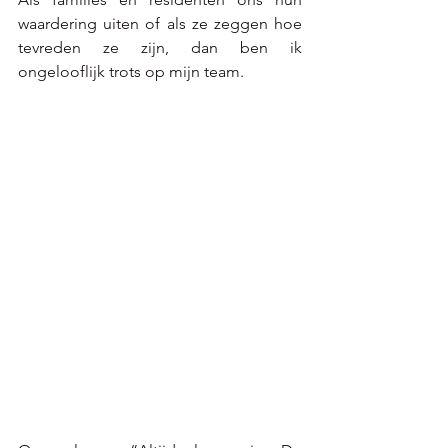
waardering uiten of als ze zeggen hoe 
tevreden ze zijn, dan ben ik 
ongelooflijk trots op mijn team. 