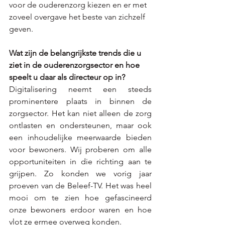
voor de ouderenzorg kiezen en er met 
zoveel overgave het beste van zichzelf 
geven.
Wat zijn de belangrijkste trends die u 
ziet in de ouderenzorgsector en hoe 
speelt u daar als directeur op in?
Digitalisering neemt een steeds 
prominentere plaats in binnen de 
zorgsector. Het kan niet alleen de zorg 
ontlasten en ondersteunen, maar ook 
een inhoudelijke meerwaarde bieden 
voor bewoners. Wij proberen om alle 
opportuniteiten in die richting aan te 
grijpen. Zo konden we vorig jaar 
proeven van de Beleef-TV. Het was heel 
mooi om te zien hoe gefascineerd 
onze bewoners erdoor waren en hoe 
vlot ze ermee overweg konden.