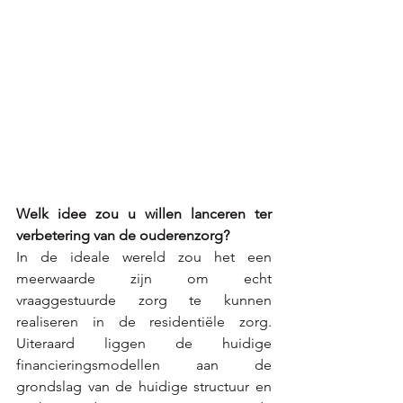
Welk idee zou u willen lanceren ter 
verbetering van de ouderenzorg?
In de ideale wereld zou het een 
meerwaarde zijn om echt 
vraaggestuurde zorg te kunnen 
realiseren in de residentiële zorg. 
Uiteraard liggen de huidige 
financieringsmodellen aan de 
grondslag van de huidige structuur en 