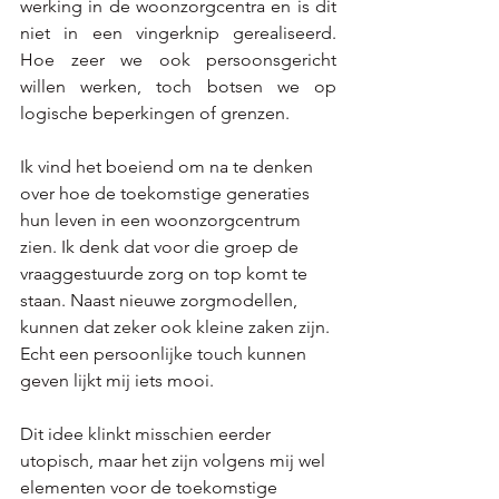
werking in de woonzorgcentra en is dit 
niet in een vingerknip gerealiseerd. 
Hoe zeer we ook persoonsgericht 
willen werken, toch botsen we op 
logische beperkingen of grenzen. 
Ik vind het boeiend om na te denken 
over hoe de toekomstige generaties 
hun leven in een woonzorgcentrum 
zien. Ik denk dat voor die groep de 
vraaggestuurde zorg on top komt te 
staan. Naast nieuwe zorgmodellen, 
kunnen dat zeker ook kleine zaken zijn. 
Echt een persoonlijke touch kunnen 
geven lijkt mij iets mooi. 
Dit idee klinkt misschien eerder 
utopisch, maar het zijn volgens mij wel 
elementen voor de toekomstige 