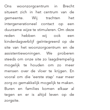
Ons woonzorgcentrum in Brecht 
situeert zich in het centrum van de 
gemeente. Wij trachten het 
intergenerationeel contact op een 
duurzame wijze te stimuleren. Om deze 
reden hebben wij ook een 
kinderdagverblijf geïntegreerd op de 
site van het woonzorgcentrum en de 
assistentiewoningen. We proberen 
steeds om onze site zo laagdrempelig 
mogelijk te houden om zo meer 
mensen over de vloer te krijgen. En 
vooral om die 'eerste stap' naar meer 
zorg zo gemakkelijk mogelijk te maken. 
Buren en families komen elkaar al 
tegen en er is altijd leven op de 
zorgsite.