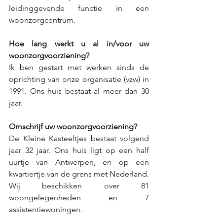
leidinggevende functie in een 
woonzorgcentrum.
Hoe lang werkt u al in/voor uw 
woonzorgvoorziening?
Ik ben gestart met werken s
inds de 
oprichting van onze organisatie (vzw) in 
1991. Ons huis bestaat al meer dan 30 
jaar. 
Omschrijf uw woonzorgvoorziening?
De Kleine Kasteeltjes bestaat volgend 
jaar 32 jaar. Ons huis ligt op een half 
uurtje van Antwerpen, en op een 
kwartiertje van de grens met Nederland. 
Wij beschikken over 81 
woongelegenheden en 7 
assistentiewoningen. 