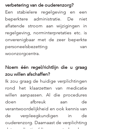
verbetering van de ouderenzorg?      
Een stabielere regelgeving en een 
beperktere administratie. De niet 
aflatende stroom aan wijzigingen in 
regelgeving, norminterpretaties etc. is 
onverenigbaar met de zeer beperkte 
personeelsbezetting van 
woonzorgcentra. 
Noem één regel/richtlijn die u graag 
zou willen afschaffen?
Ik zou graag de huidige verplichtingen 
rond het klaarzetten van medicatie 
willen aanpassen. Al die procedures 
doen afbreuk aan de 
verantwoordelijkheid en ook kennis van 
de verpleegkundigen in de 
ouderenzorg. Daarnaast de verplichting 