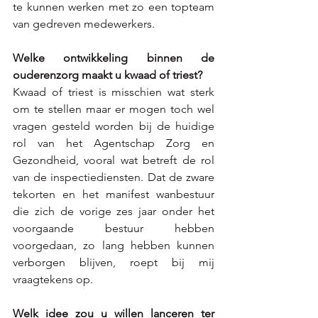
te kunnen werken met zo een topteam 
van gedreven medewerkers. 
Welke ontwikkeling binnen de 
ouderenzorg maakt u kwaad of triest? 
Kwaad of triest is misschien wat sterk 
om te stellen maar er mogen toch wel 
vragen gesteld worden bij de huidige 
rol van het Agentschap Zorg en 
Gezondheid, vooral wat betreft de rol 
van de inspectiediensten. Dat de zware 
tekorten en het manifest wanbestuur 
die zich de vorige zes jaar onder het 
voorgaande bestuur hebben 
voorgedaan, zo lang hebben kunnen 
verborgen blijven, roept bij mij 
vraagtekens op.  
Welk idee zou u willen lanceren ter 