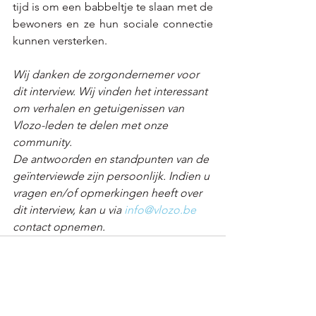
tijd is om een babbeltje te slaan met de 
bewoners en ze hun sociale connectie 
kunnen versterken. 
Wij danken de zorgondernemer voor 
dit interview. Wij vinden het interessant 
om verhalen en getuigenissen van 
Vlozo-leden te delen met onze 
community. 
De antwoorden en standpunten van de 
geïnterviewde zijn persoonlijk. Indien u 
vragen en/of opmerkingen heeft over 
dit interview, kan u via 
info@vlozo.be
contact opnemen.