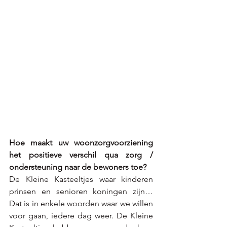
Hoe maakt uw woonzorgvoorziening 
het positieve verschil qua zorg / 
ondersteuning naar de bewoners toe? 
D
e Kleine Kasteeltjes waar kinderen 
prinsen en senioren koningen zijn…  
Dat is in enkele woorden waar we willen 
voor gaan, iedere dag weer. De Kleine 