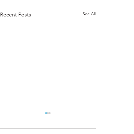
See All
Recent Posts