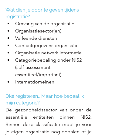
Wat dien je door te geven tijdens 
registratie?
Omvang van de organisatie​
Organisatiesector(en)​
Verleende diensten​
Contactgegevens organisatie​
Organisatie netwerk informatie​
Categoriebepaling onder NIS2 
(self-assessment -
essentieel/important)
Internetdomeinen
Oké registeren… Maar hoe bepaal ik 
mijn categorie?
De gezondheidssector valt onder de 
essentiële entiteiten binnen NIS2. 
Binnen deze classificatie moet je voor 
je eigen organisatie nog bepalen of je 