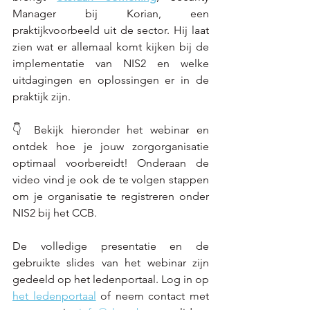
Manager bij Korian, een 
praktijkvoorbeeld uit de sector. Hij laat 
zien wat er allemaal komt kijken bij de 
implementatie van NIS2 en welke 
uitdagingen en oplossingen er in de 
praktijk zijn.
👇 Bekijk hieronder het webinar en 
ontdek hoe je jouw zorgorganisatie 
optimaal voorbereidt! Onderaan de 
video vind je ook de te volgen stappen 
om je organisatie te registreren onder 
NIS2 bij het CCB.
De volledige presentatie en de 
gebruikte slides van het webinar zijn 
gedeeld op het ledenportaal. 
Log in op 
het ledenportaal
 of neem contact met 