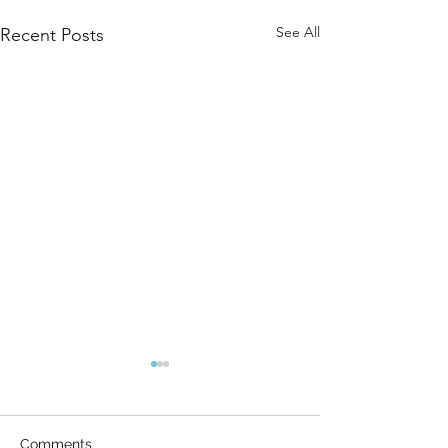
See All
Recent Posts
Comments