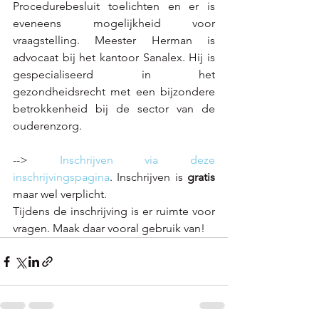
Procedurebesluit toelichten en er is 
eveneens mogelijkheid voor 
vraagstelling. Meester Herman is 
advocaat bij het kantoor Sanalex. Hij is 
gespecialiseerd in het 
gezondheidsrecht met een bijzondere 
betrokkenheid bij de sector van de 
ouderenzorg.
--> 
Inschrijven via deze 
inschrijvingspagina
. Inschrijven is 
gratis
maar wel verplicht.
Tijdens de inschrijving is er ruimte voor 
vragen. Maak daar vooral gebruik van!