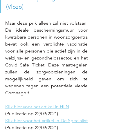
(Vlozo)
Maar deze prik alleen zal niet volstaan. 
De ideale beschermingsmuur voor 
kwetsbare personen in woonzorgcentra 
bevat ook een verplichte vaccinatie 
voor alle personen die actief zijn in de 
welzijns- en gezondheidssector, en het 
Covid Safe Ticket. Deze maatregelen 
zullen de zorgvoorzieningen de 
mogelijkheid geven om zich te 
wapenen tegen een potentiële vierde 
Coronagolf.
Klik hier voor het artikel in HLN
(Publicatie op 22/09/2021)
Klik hier voor het artikel in De Specialist
(Publicatie op 22/09/2021)