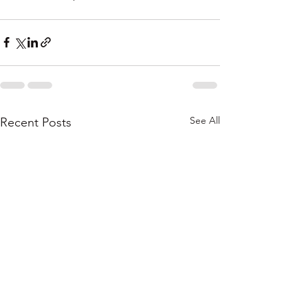
See All
Recent Posts