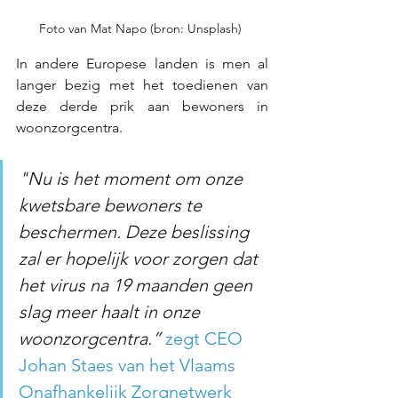
Foto van Mat Napo (bron: Unsplash) 
In andere Europese landen is men al 
langer bezig met het toedienen van 
deze derde prik aan bewoners in 
woonzorgcentra. 
"Nu is het moment om onze 
kwetsbare bewoners te 
beschermen. Deze beslissing 
zal er hopelijk voor zorgen dat 
het virus na 19 maanden geen 
slag meer haalt in onze 
woonzorgcentra.” 
zegt CEO 
Johan Staes van het Vlaams 
Onafhankelijk Zorgnetwerk 