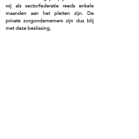
wij als sectorfederatie reeds enkele 
maanden aan het pleiten zijn. De 
private zorgondernemers zijn dus blij 
met deze beslissing. 