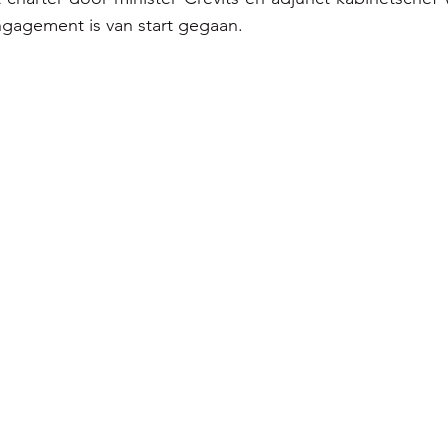
gagement is van start gegaan.  