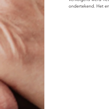
ondertekend. Het en