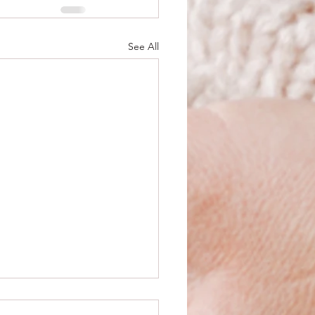
See All