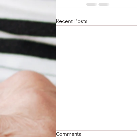
Recent Posts
Comments