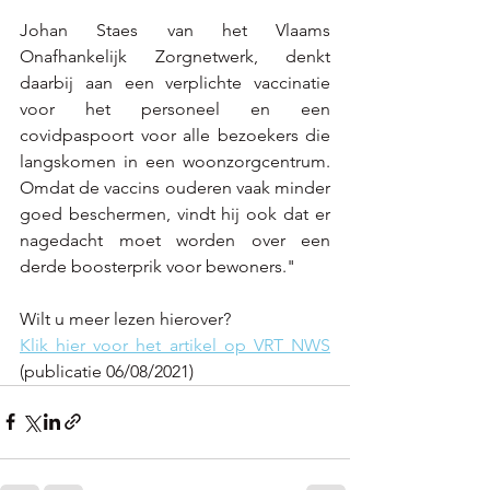
Johan Staes van het Vlaams 
Onafhankelijk Zorgnetwerk, denkt 
daarbij aan een verplichte vaccinatie 
voor het personeel en een 
covidpaspoort voor alle bezoekers die 
langskomen in een woonzorgcentrum. 
Omdat de vaccins ouderen vaak minder 
goed beschermen, vindt hij ook dat er 
nagedacht moet worden over een 
derde boosterprik voor bewoners." 
Wilt u meer lezen hierover? 
Klik hier voor het artikel op VRT NWS
(publicatie 06/08/2021)