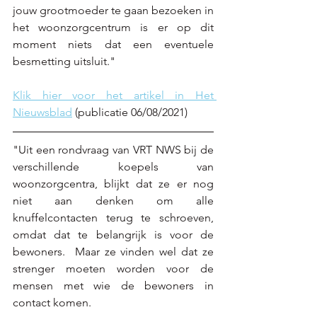
jouw grootmoeder te gaan bezoeken in 
het woonzorgcentrum is er op dit 
moment niets dat een eventuele 
besmetting uitsluit."
Klik hier voor het artikel in Het 
Nieuwsblad
 (publicatie 06/08/2021)
"Uit een rondvraag van VRT NWS bij de 
verschillende koepels van 
woonzorgcentra, blijkt dat ze er nog 
niet aan denken om alle 
knuffelcontacten terug te schroeven, 
omdat dat te belangrijk is voor de 
bewoners.  Maar ze vinden wel dat ze 
strenger moeten worden voor de 
mensen met wie de bewoners in 
contact komen. 