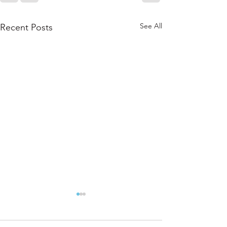
See All
Recent Posts