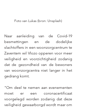
Foto van Lukas (bron: Unsplash)
Naar aanleiding van de Covid-19 
besmettingen en de dodelijke 
slachtoffers in een woonzorgcentrum te 
Zaventem wil Vlozo opperen voor meer 
veiligheid en voorzichtigheid zodanig 
dat de gezondheid van de bewoners 
van woonzorgcentra niet langer in het 
gedrang komt.
"Om deel te nemen aan evenementen 
moet er een coronacertificaat 
voorgelegd worden zodanig dat deze 
veiligheid gewaarborgd wordt maar om 