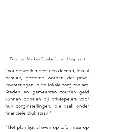
Foto van Markus Spiske (bron: Unsplash)
"Vorige week moest een decreet, lokaal 
bestuur, gestemd worden dat privé-
investeringen in de lokale zorg toelaat. 
Steden en gemeenten zouden geld 
kunnen ophalen bij privéspelers voor 
hun zorginstellingen, die vaak onder 
financiële druk staan."
"Het plan ligt al even op tafel maar op 