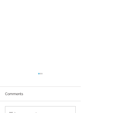
Comments