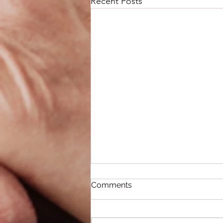
Recent Posts
Comments