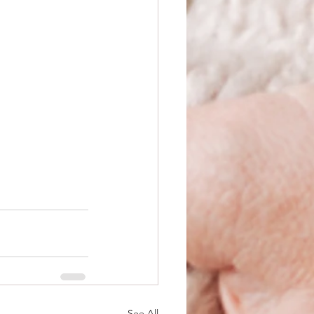
See All