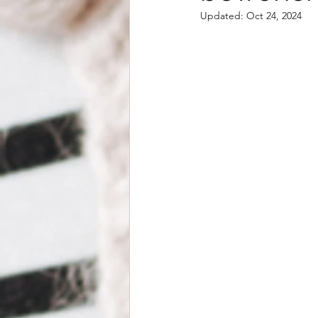
Updated:
Oct 24, 2024