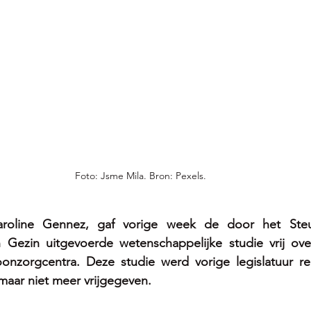
Foto: Jsme Mila. Bron: Pexels. 
aroline Gennez, gaf vorige week de door het Steun
Gezin uitgevoerde wetenschappelijke studie vrij ove
onzorgcentra. Deze studie werd vorige legislatuur re
maar niet meer vrijgegeven.