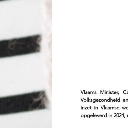
Vlaams Minister, C
Volksgezondheid en 
inzet in Vlaamse wo
opgeleverd in 2024, 