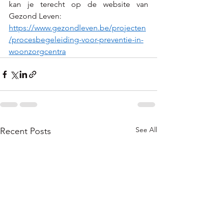
kan je terecht op de website van 
Gezond Leven: 
https://www.gezondleven.be/projecten
/procesbegeleiding-voor-preventie-in-
woonzorgcentra
See All
Recent Posts