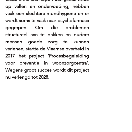
op vallen en ondervoeding, hebben 
vaak een slechtere mondhygiëne en er 
wordt soms te vaak naar psychofarmaca 
gegrepen. Om die problemen 
structureel aan te pakken en oudere 
mensen goede zorg te kunnen 
verlenen, startte de Vlaamse overheid in 
2017 het project ‘Procesbegeleiding 
voor preventie in woonzorgcentra’. 
Wegens groot succes wordt dit project 
nu verlengd tot 2028.