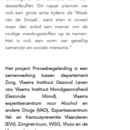
dessertbuffet. Dit najaar plannen we 
ook een grote actie tijdens de ‘Week 
van de Smaak’, want eten is zoveel 
meer dan enkel een manier om de 
nodige voedingsstoffen op te nemen. 
Het is ook een vorm van gezellig 
samenzijn en sociale interactie.” 
Het project Procesbegeleiding is een 
samenwerking tussen departement 
Zorg, Vlaams Instituut Gezond Leven 
vzw, Vlaams Instituut Mondgezondheid 
(Gezonde Mond), Vlaams 
expertisecentrum voor Alcohol en 
andere Drugs (VAD), Expertisecentrum 
Val- en fractuurpreventie Vlaanderen 
(EVV), Zorgnet-Icuro, VVSG, Vlozo en de 