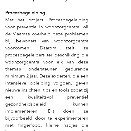
Procesbegeleiding 
Met het project ‘Procesbegeleiding 
voor preventie in woonzorgcentra’ wil 
de Vlaamse overheid deze problemen 
bij bewoners van woonzorgcentra 
voorkomen. Daarom stelt ze 
procesbegeleiders ter beschikking die 
woonzorgcentra voor elk van deze 
thema’s ondersteunen gedurende 
minimum 2 jaar. Deze experten, die een 
intensieve opleiding volgden, geven 
nieuwe inzichten, tips en tools zodat zij 
een kwaliteitsvol preventief 
gezondheidsbeleid kunnen 
implementeren. Dit doen ze 
bijvoorbeeld door te experimenteren 
met fingerfood, kleine hapjes die 