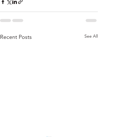
See All
Recent Posts