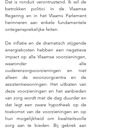
Dat is ronduit verontrustend. Ik wil de 
betrokken politici in de Vlaamse 
Regering en in het Vlaams Parlement 
herinneren aan enkele fundamentele 
ontegensprekelijke feiten.
De inflatie en de dramatisch stijgende 
energiekosten hebben een negatieve 
impact op alle Vlaamse voorzieningen, 
waaronder alle 
ouderenzorgvoorzieningen en niet 
alleen de woonzorgcentra en de 
assistentiewoningen. Het uitbaten van 
deze voorzieningen en het aanbieden 
van zorg wordt met de dag duurder en 
dat legt een zware hypotheek op de 
toekomst van de voorzieningen en op 
hun mogelijkheid om kwaliteitsvolle 
zorg aan te bieden. Bij gebrek aan 