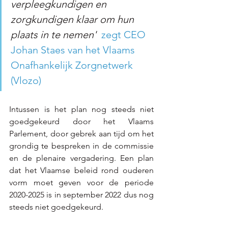
verpleegkundigen en 
zorgkundigen klaar om hun 
plaats in te nemen'
zegt CEO 
Johan Staes van het Vlaams 
Onafhankelijk Zorgnetwerk 
(Vlozo)
Intussen is het plan nog steeds niet 
goedgekeurd door het Vlaams 
Parlement, door gebrek aan tijd om het 
grondig te bespreken in de commissie 
en de plenaire vergadering. Een plan 
dat het Vlaamse beleid rond ouderen 
vorm moet geven voor de periode 
2020-2025 is in september 2022 dus nog 
steeds niet goedgekeurd.