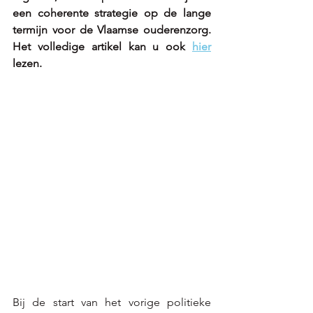
een coherente strategie op de lange 
termijn voor de Vlaamse ouderenzorg. 
Het volledige artikel kan u ook 
hier
lezen.
Bij de start van het vorige politieke 