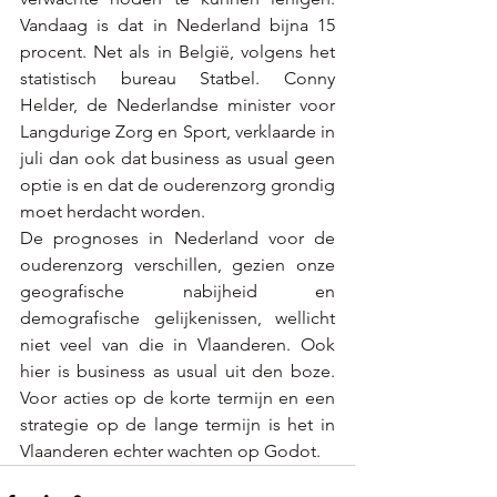
Vandaag is dat in Nederland bijna 15 
procent. Net als in België, volgens het 
statistisch bureau Statbel. Conny 
Helder, de Nederlandse minister voor 
Langdurige Zorg en Sport, verklaarde in 
juli dan ook dat business as usual geen 
optie is en dat de ouderenzorg grondig 
moet herdacht worden.
De prognoses in Nederland voor de 
ouderenzorg verschillen, gezien onze 
geografische nabijheid en 
demografische gelijkenissen, wellicht 
niet veel van die in Vlaanderen. Ook 
hier is business as usual uit den boze. 
Voor acties op de korte termijn en een 
strategie op de lange termijn is het in 
Vlaanderen echter wachten op Godot.