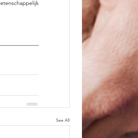
etenschappelijk 
See All