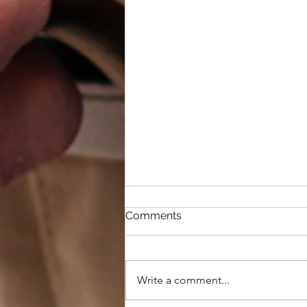
Comments
Write a comment...