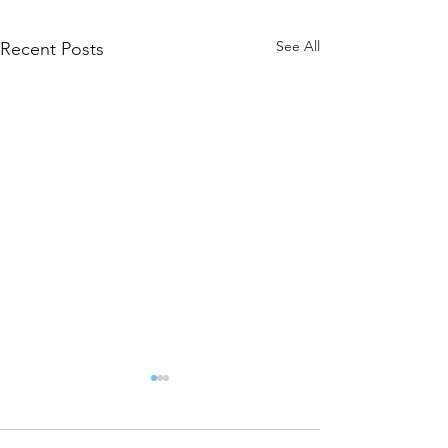
See All
Recent Posts