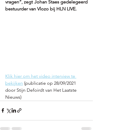
vragen”, zegt Johan Staes gedelegeerd 
bestuurder van Vlozo bij HLN LIVE.
Klik hier om het video interview te 
bekijken
 (publicatie op 28/09/2021 
door Stijn Defoirdt van Het Laatste 
Nieuws) 