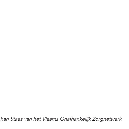
an Staes van het Vlaams Onafhankelijk Zorgnetwerk