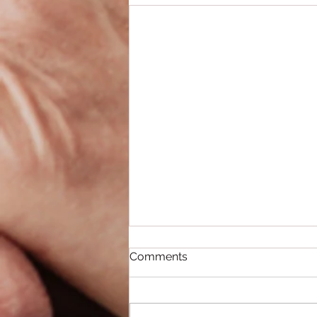
Comments