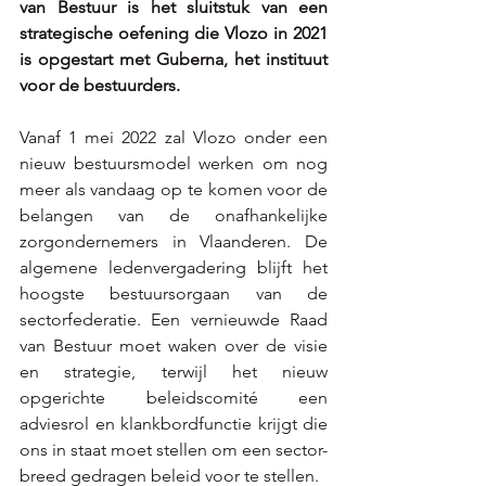
van Bestuur is het sluitstuk van een 
strategische oefening die Vlozo in 2021 
is opgestart met Guberna, het instituut 
voor de bestuurders.  
Vanaf 1 mei 2022 zal Vlozo onder een 
nieuw bestuursmodel werken om nog 
meer als vandaag op te komen voor de 
belangen van de onafhankelijke 
zorgondernemers in Vlaanderen. De 
algemene ledenvergadering blijft het 
hoogste bestuursorgaan van de 
sectorfederatie. Een vernieuwde Raad 
van Bestuur moet waken over de visie 
en strategie, terwijl het nieuw 
opgerichte beleidscomité een 
adviesrol en klankbordfunctie krijgt die 
ons in staat moet stellen om een sector-
breed gedragen beleid voor te stellen. 