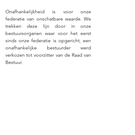
Onafhankelijkheid is voor onze 
federatie van onschatbare waarde. We 
trekken deze lijn door in onze 
bestuursorganen waar voor het eerst 
sinds onze federatie is opgericht, een 
onafhankelijke bestuurder werd 
verkozen tot voorzitter van de Raad van 
Bestuur.  