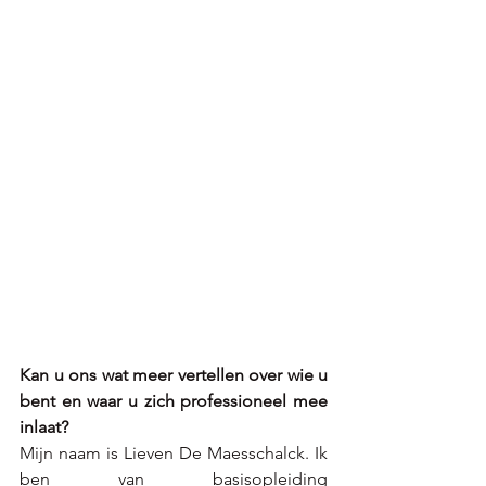
Kan u ons wat meer vertellen over wie u 
bent en waar u zich professioneel mee 
inlaat?
Mijn naam is Lieven De Maesschalck. Ik 
ben van basisopleiding 