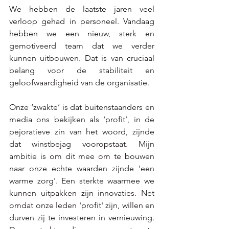
We hebben de laatste jaren veel 
verloop gehad in personeel. Vandaag 
hebben we een nieuw, sterk en 
gemotiveerd team dat we verder 
kunnen uitbouwen. Dat is van cruciaal 
belang voor de stabiliteit en 
geloofwaardigheid van de organisatie. 
Onze ‘zwakte’ is dat buitenstaanders en 
media ons bekijken als ‘profit’, in de 
pejoratieve zin van het woord, zijnde 
dat winstbejag vooropstaat. Mijn 
ambitie is om dit mee om te bouwen 
naar onze echte waarden zijnde 'een 
warme zorg'. Een sterkte waarmee we 
kunnen uitpakken zijn innovaties. Net 
omdat onze leden 'profit' zijn, willen en 
durven zij te investeren in vernieuwing. 