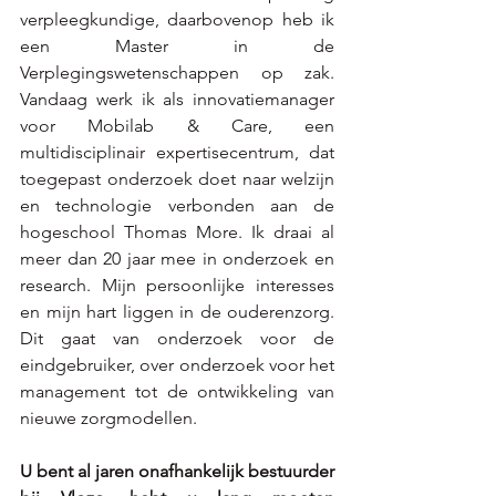
verpleegkundige, daarbovenop heb ik 
een Master in de 
Verplegingswetenschappen op zak. 
Vandaag werk ik als innovatiemanager 
voor Mobilab & Care, een 
multidisciplinair expertisecentrum, dat 
toegepast onderzoek doet naar welzijn 
en technologie verbonden aan de 
hogeschool Thomas More. Ik draai al 
meer dan 20 jaar mee in onderzoek en 
research. Mijn persoonlijke interesses 
en mijn hart liggen in de ouderenzorg. 
Dit gaat van onderzoek voor de 
eindgebruiker, over onderzoek voor het 
management tot de ontwikkeling van 
nieuwe zorgmodellen. 
U bent al jaren onafhankelijk bestuurder 