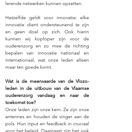
lerende netwerken kunnen opzetten. 
Hetzelfde geldt voor innovatie: elke 
innovatie dient ondersteunend te zijn 
en geen doel op zich. Ook hierin 
kunnen wij koploper zijn voor de 
ouderenzorg en zo mee de richting 
bepalen van innovatie nationaal en 
internationaal, wat onze leden alleen 
maar ten goede komt.
Wat is de meerwaarde van de Vlozo-
leden in de uitbouw van de Vlaamse 
ouderenzorg vandaag en naar de 
toekomst toe?
Onze leden zijn onze kern. Ze zijn onze 
antennes en houden de vinger aan de 
pols. Hun input en feedback in cruciaal 
voor het beleid. Daarnaast zijn het ook 