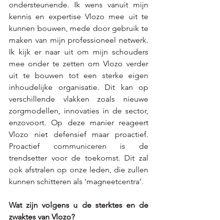
ondersteunende. Ik wens vanuit mijn 
kennis en expertise Vlozo mee uit te 
kunnen bouwen, mede door gebruik te 
maken van mijn professioneel netwerk. 
Ik kijk er naar uit om mijn schouders 
mee onder te zetten om Vlozo verder 
uit te bouwen tot een sterke eigen 
inhoudelijke organisatie. Dit kan op 
verschillende vlakken zoals nieuwe 
zorgmodellen, innovaties in de sector, 
enzovoort. Op deze manier reageert 
Vlozo niet defensief maar proactief. 
Proactief communiceren is de 
trendsetter voor de toekomst. Dit zal 
ook afstralen op onze leden, die zullen 
kunnen schitteren als ‘magneetcentra’.
Wat zijn volgens u de sterktes en de 
zwaktes van Vlozo? 