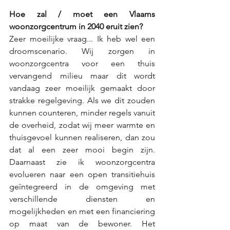
Hoe zal / moet een Vlaams 
woonzorgcentrum in 2040 eruit zien? 
Zeer moeilijke vraag... Ik heb wel een 
droomscenario. Wij zorgen in 
woonzorgcentra voor een thuis 
vervangend milieu maar dit wordt 
vandaag zeer moeilijk gemaakt door 
strakke regelgeving. Als we dit zouden 
kunnen counteren, minder regels vanuit 
de overheid, zodat wij meer warmte en 
thuisgevoel kunnen realiseren, dan zou 
dat al een zeer mooi begin zijn. 
Daarnaast zie ik woonzorgcentra 
evolueren naar een open transitiehuis 
geïntegreerd in de omgeving met 
verschillende diensten en 
mogelijkheden en met een financiering 
op maat van de bewoner. Het 